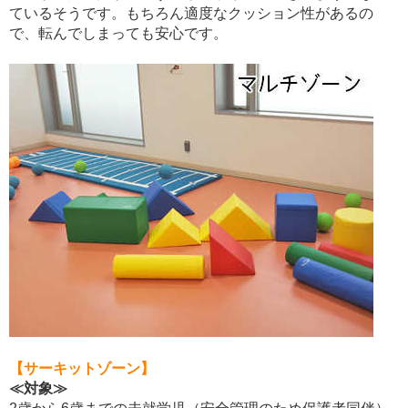
ているそうです。もちろん適度なクッション性があるの
で、転んでしまっても安心です。
【サーキットゾーン】
≪対象≫