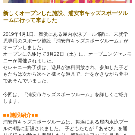
新しくオープンした施設、浦安市キッズスポーツル
ームに行って来ました
2019年4月1日、舞浜にある屋内水泳プール4階に、未就学
児専用のスポーツ施設「浦安市キッズスポーツルーム」が
オープンしました。
オープンに先駆けて3月22日（土）に、オープニングセレモ
ニーが開催されました。
セレモニー終了後は、遊具が無料開放され、参加した子ど
もたちは次から次へと様々な遊具で、汗をかきながら夢中
であそんでいました。
今回は、「浦安市キッズスポーツルーム」を詳しくご紹介
します。
■■施設紹介■■
浦安市キッズスポーツルームは、舞浜にある屋内水泳プー
ルの4階に新設されました。 子どもたちが「あそび」を通