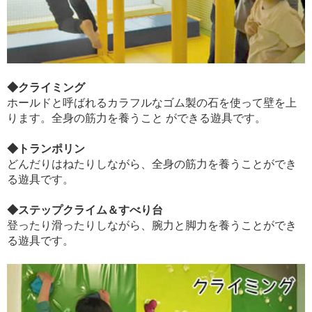
◆クライミング
ホールドと呼ばれるカラフルなゴム製の石を使って壁を上
ります。全身の筋力を養うこと ができる遊具です。
◆トランポリン
どんだりはねたりしながら、全身の筋力を養うことができ
る遊具です。
◆ステップクライム＆すべり台
登ったり滑ったりしながら、腕力と脚力を養うことができ
る遊具です。