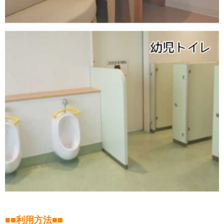
■■利用方法■■