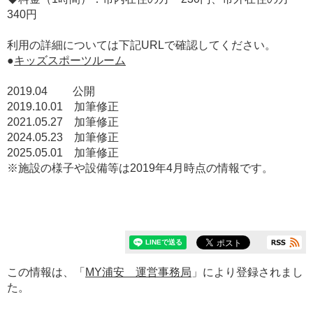
340円
利用の詳細については下記URLで確認してください。
●
キッズスポーツルーム
2019.04 公開
2019.10.01 加筆修正
2021.05.27 加筆修正
2024.05.23 加筆修正
2025.05.01 加筆修正
※施設の様子や設備等は2019年4月時点の情報です。
この情報は、「
MY浦安 運営事務局
」により登録されまし
た。