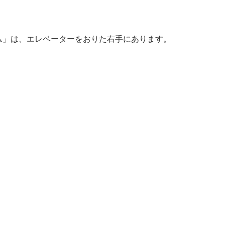
ム」は、エレベーターをおりた右手にあります。