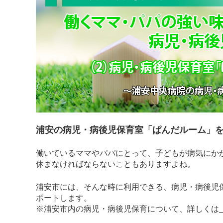
浦安の病児・病後児保育室「ぱんだルーム」
働いているママやパパにとって、子どもが病気にか
休まなければならないこともありますよね。
浦安市には、そんな時に利用できる、病児・病後児
ポートします。
※浦安市内の病児・病後児保育について、詳しくは