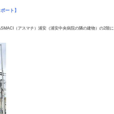
レポート】
SMACI（アスマチ）浦安（浦安中央病院の隣の建物）の2階