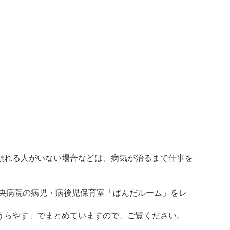
頼れる人がいない場合などは、病気が治るまで仕事を
央病院の病児・病後児保育室「ぱんだルーム」をレ
うらやす」
でまとめていますので、ご覧ください。