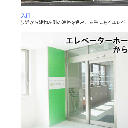
入口
歩道から建物左側の通路を進み、右手にあるエレベ