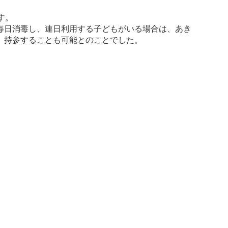
す。
毎日消毒し、連日利用する子どもがいる場合は、あき
、持参することも可能とのことでした。