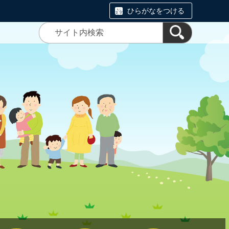
ひらがなをつける