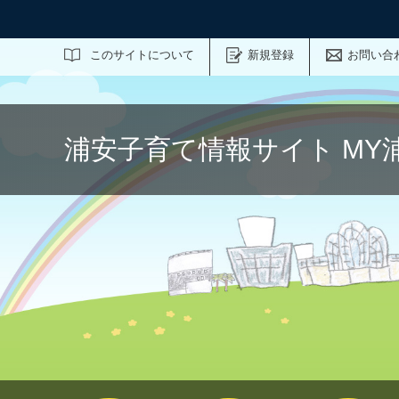
サイト内検索
このサイトについて
新規登録
お問い合
浦安子育て情報サイト MY