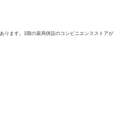
にあります。1階の薬局併設のコンビニエンスストアが