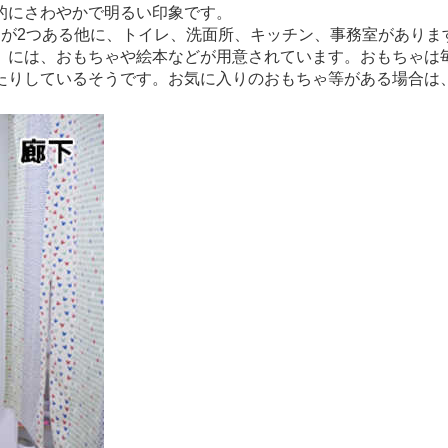
的にさわやかで明るい印象です。
」が2つある他に、トイレ、洗面所、キッチン、事務室がありま
」には、おもちゃや絵本などが用意されています。おもちゃは
たりしているそうです。お気に入りのおもちゃ等がある場合は