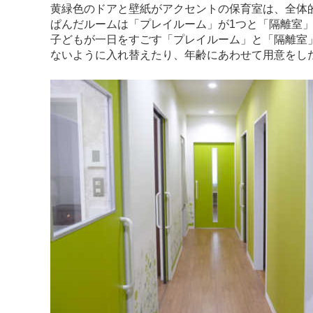
黄緑色のドアと壁紙がアクセントの保育室は、全体
ぱんだルームは「プレイルーム」が1つと「隔離室
子どもが一日をすごす「プレイルーム」と「隔離室
ないように入れ替えたり、年齢にあわせて用意をし