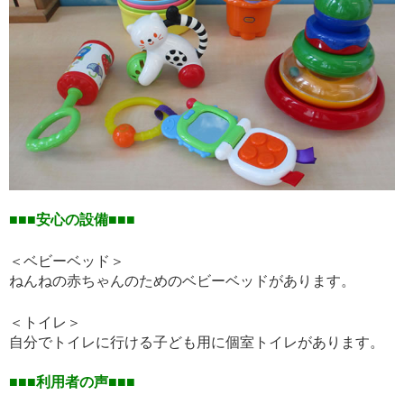
■■■安心の設備■■■
＜ベビーベッド＞
ねんねの赤ちゃんのためのベビーベッドがあります。
＜トイレ＞
自分でトイレに行ける子ども用に個室トイレがあります。
■■■利用者の声■■■