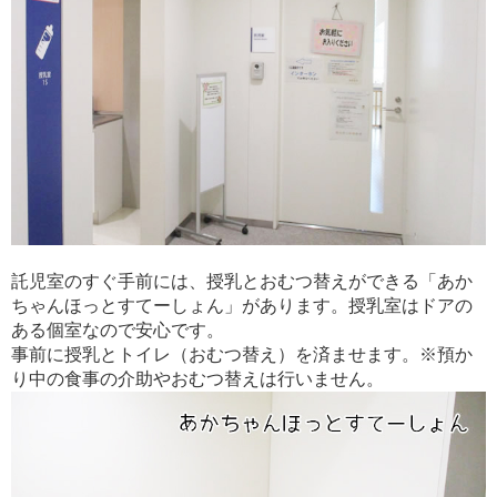
託児室のすぐ手前には、授乳とおむつ替えができる「あか
ちゃんほっとすてーしょん」があります。授乳室はドアの
ある個室なので安心です。
事前に授乳とトイレ（おむつ替え）を済ませます。※預か
り中の食事の介助やおむつ替えは行いません。