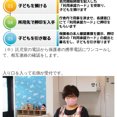
（※）託児室の電話から保護者の携帯電話にワンコールし
て、相互連絡の確認をします。
入り口を入って右側が受付です。