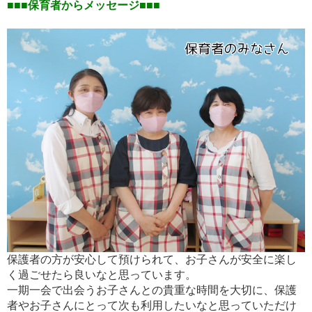
■■■保育者からメッセージ■■■
保護者の方が安心して預けられて、お子さんが安全に楽し
く過ごせたら良いなと思っています。
一期一会で出会うお子さんとの貴重な時間を大切に、保護
者やお子さんにとって次も利用したいなと思っていただけ