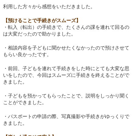
利用した方々から感想をいただきました。
【預けることで手続きがスムーズ】
・転入（転出）の手続きで、たくさんの課を連れて回るの
は大変だったので助かりました。
・相談内容を子どもに聞かせたくなかったので預けさせて
もらい良かったです。
・前回、子どもを連れて手続きをした時にとても大変な思
いをしたので、今回はスムーズに手続きを終えることがで
きました。
・子どもを預かってもらったことで、説明をしっかり聞く
ことができました。
・パスポートの申請の際、写真撮影や手続きがゆっくりで
きました。