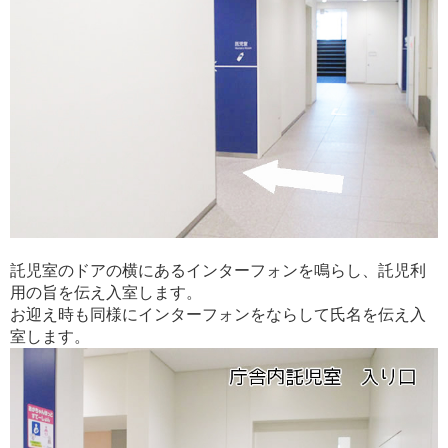
託児室のドアの横にあるインターフォンを鳴らし、託児利
用の旨を伝え入室します。
お迎え時も同様にインターフォンをならして氏名を伝え入
室します。