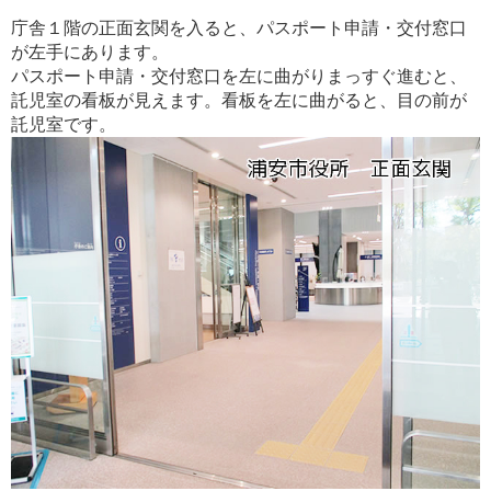
庁舎１階の正面玄関を入ると、パスポート申請・交付窓口
が左手にあります。
パスポート申請・交付窓口を左に曲がりまっすぐ進むと、
託児室の看板が見えます。看板を左に曲がると、目の前が
託児室です。