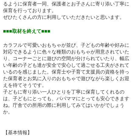
るように保育者一同、保護者とお子さんに寄り添い丁寧に
保育を行っております。
ぜひたくさんの方に利用していただきたいと思います。
■■■取材を終えて■■■
カラフルで可愛いおもちゃが並び、子どもの年齢や好みに
対応できるように色々な種類のおもちゃが用意されていた
り、コーナーごとに遊びの空間が分けられていたり、幅広
い年齢の子ども達が安全で安心して過ごせる工夫がされて
いるのを感じました。保育士や子育て支援員の資格を持っ
た保育者とお気に入りのおもちゃで遊びながら楽しくお迎
えを待てそうです。
子どもに寄り添い一人ひとりを丁寧に保育してくれるの
は、子どもにとっても、パパママにとっても安心できます
ね。庁舎での所用の際に利用してみてはいかがでしょう
か。
【基本情報】