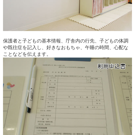
保護者と子どもの基本情報、庁舎内の行先、子どもの体調
や既往症を記入し、好きなおもちゃ、午睡の時間、心配な
ことなどを伝えます。