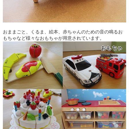
おままごと、くるま、絵本、赤ちゃんのための音の鳴るお
もちゃなど様々なおもちゃが用意されています。