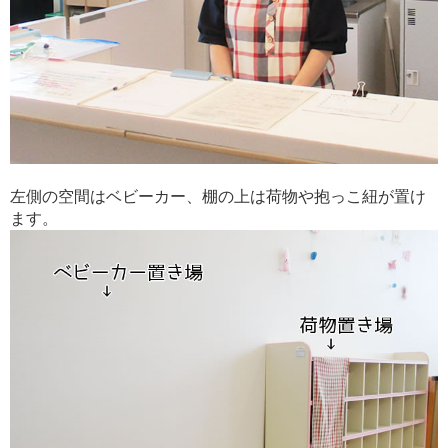
左側の空間はベビーカー、棚の上は荷物や抱っこ紐が置け
ます。