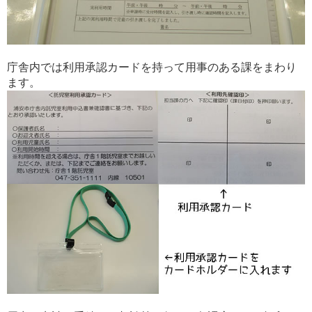
庁舎内では利用承認カードを持って用事のある課をまわり
ます。