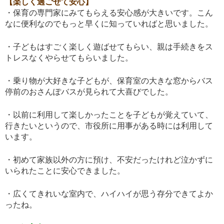
【楽しく過ごせて安心】
・保育の専門家にみてもらえる安心感が大きいです。こん
なに便利なのでもっと早くに知っていればと思いました。
・子どもはすごく楽しく遊ばせてもらい、親は手続きをス
トレスなくやらせてもらいました。
・乗り物が大好きな子どもが、保育室の大きな窓からバス
停前のおさんぽバスが見られて大喜びでした。
・以前に利用して楽しかったことを子どもが覚えていて、
行きたいというので、市役所に用事がある時には利用して
います。
・初めて家族以外の方に預け、不安だったけれど泣かずに
いられたことに安心できました。
・広くてきれいな室内で、ハイハイが思う存分できてよか
ったね。