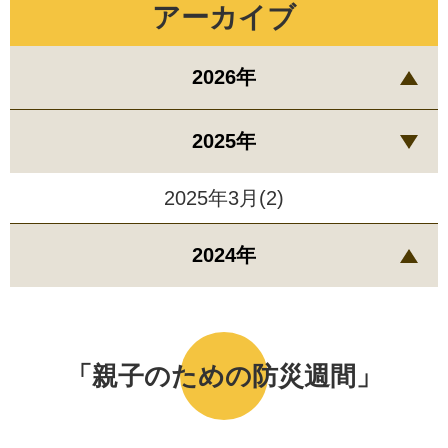
アーカイブ
2026年
2025年
2025年3月(2)
2024年
「親子のための防災週間」