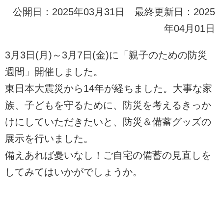
公開日：2025年03月31日 最終更新日：2025
年04月01日
3月3日(月)～3月7日(金)に「親子のための防災
週間」開催しました。
東日本大震災から14年が経ちました。大事な家
族、子どもを守るために、防災を考えるきっか
けにしていただきたいと、防災＆備蓄グッズの
展示を行いました。
備えあれば憂いなし！ご自宅の備蓄の見直しを
してみてはいかがでしょうか。