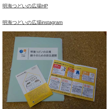
明海つどいの広場HP
明海つどいの広場instagram