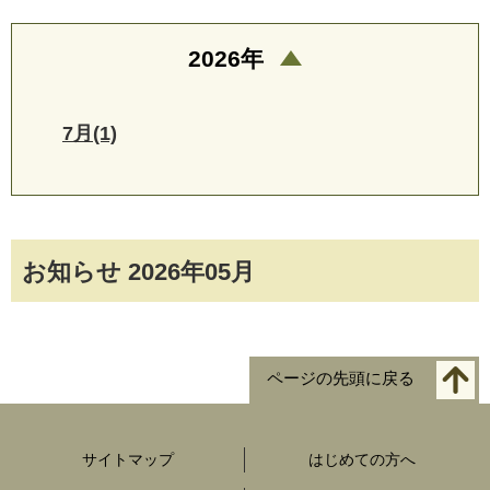
2026年
7月(1)
お知らせ 2026年05月
ページの先頭に戻る
サイトマップ
はじめての方へ