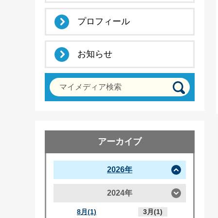
プロフィール
お知らせ
マイメディア検索
アーカイブ
2026年
2024年
8月(1)
3月(1)