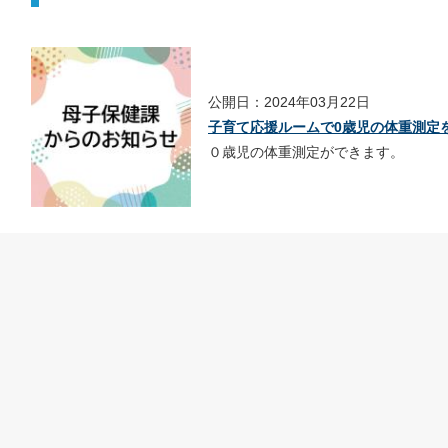
公開日：2024年03月22日
子育て応援ルームで0歳児の体重測定
０歳児の体重測定ができます。