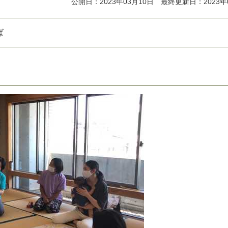
公開日：2023年03月10日 最終更新日：2023年
ば