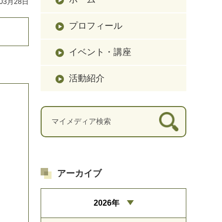
03月28日
プロフィール
イベント・講座
活動紹介
アーカイブ
2026年