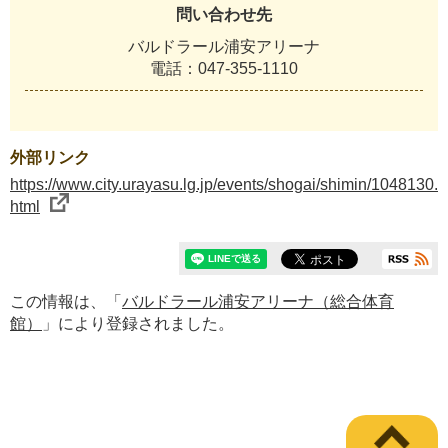
問い合わせ先
バルドラール浦安アリーナ
電話：047-355-1110
外部リンク
https://www.city.urayasu.lg.jp/events/shogai/shimin/1048130.
html
この情報は、「
バルドラール浦安アリーナ（総合体育
館）
」により登録されました。