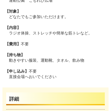
運動公園 こもれび広場
【対象】
どなたでもご参加いただけます。
【内容】
ラジオ体操、ストレッチや簡単な筋トレなど。
【費用】
不要
【持ち物】
動きやすい服装、運動靴、タオル、飲み物
【申し込み】
不要
直接会場へおいでください
詳細