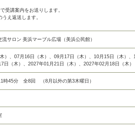
）で受講案内をお送りします。
のうえ返送します。
交流サロン 美浜マーブル広場（美浜公民館）
日（木）、07月16日（木）、09月17日（木）、10月15日（木）、
17日（木）、2027年01月21日（木）、2027年02月18日（木）
11時45分 全8回 （8月以外の第3木曜日）
室