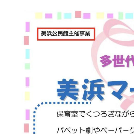
マイメディア検索