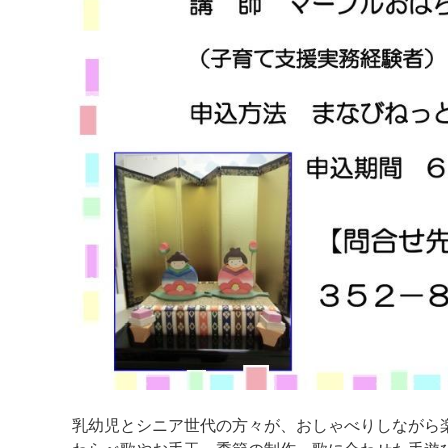
乳幼児とシニア世代の方々が、おしゃべりしながら