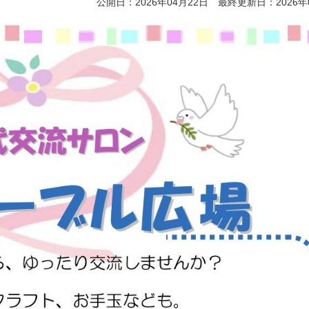
公開日：2026年04月22日 最終更新日：2026年