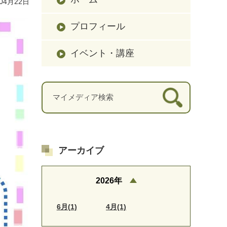
04月22日
プロフィール
イベント・講座
アーカイブ
2026年
6月(1)
4月(1)