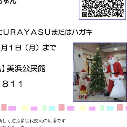
楽しく遊ぶ多世代交流の広場です！