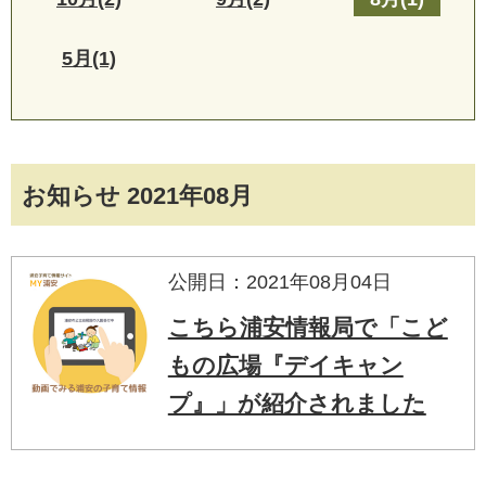
5月(1)
お知らせ 2021年08月
公開日：2021年08月04日
こちら浦安情報局で「こど
もの広場『デイキャン
プ』」が紹介されました