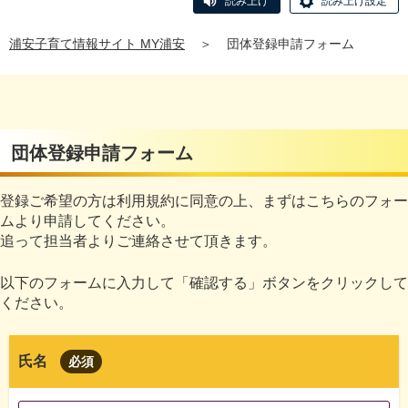
読み上げ
読み上げ設定
浦安子育て情報サイト MY浦安
＞
団体登録申請フォーム
団体登録申請フォーム
登録ご希望の方は利用規約に同意の上、まずはこちらのフォー
ムより申請してください。
追って担当者よりご連絡させて頂きます。
以下のフォームに入力して「確認する」ボタンをクリックして
ください。
氏名
必須