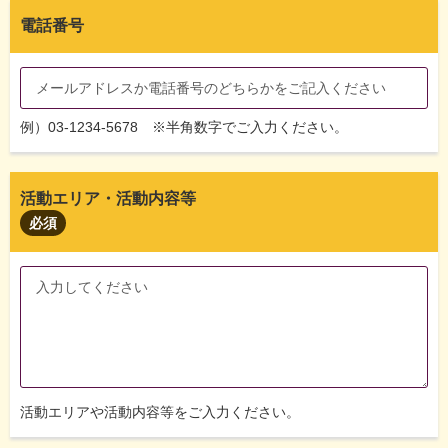
電話番号
例）03-1234-5678 ※半角数字でご入力ください。
活動エリア・活動内容等
必須
活動エリアや活動内容等をご入力ください。