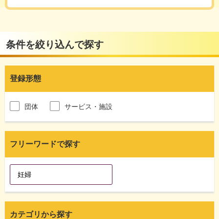
条件を絞り込んで探す
登録形態
団体
サービス・施設
フリーワードで探す
カテゴリから探す