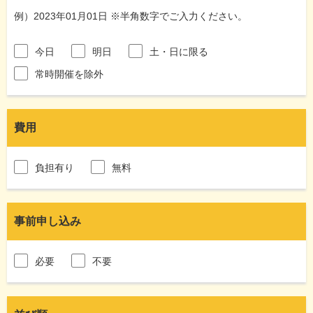
例）2023年01月01日 ※半角数字でご入力ください。
今日
明日
土・日に限る
常時開催を除外
費用
負担有り
無料
事前申し込み
必要
不要