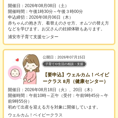
開催日：2026年08月08日（土）
開催時間：午後1時30分～午後３時00分
申込締切：2026年08月06日（木）
赤ちゃんの抱き方、着替えのさせ方、オムツの替え方
などを学びます。お父さんの妊婦体験もあります。
浦安市子育て支援センター
公開日：2026年07月15日
子育てや生活の相談・支援
【要申込】ウェルカム！ベイビ
ークラス 8月（健康センター）
開催日：2026年08月18日（火）、20日（木）
開催時間：午前10時～正午（受付：午前9時45分～午
前9時55分）
初めて出産を迎える方を対象に開催しています。
ウェルカム！ベイビークラス