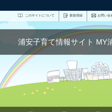
サイト内検索
このサイトについて
新規登録
お問い合
浦安子育て情報サイト MY