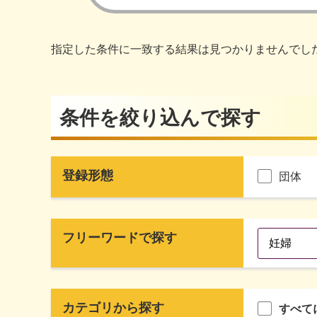
指定した条件に一致する結果は見つかりませんでし
条件を絞り込んで探す
登録形態
団体
フリーワードで探す
カテゴリから探す
すべて