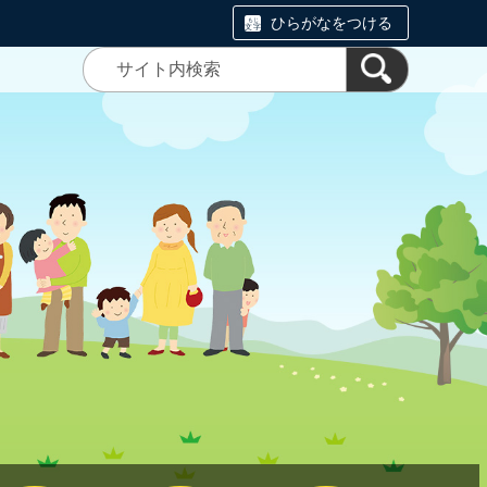
ひらがなをつける