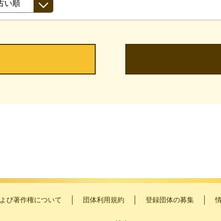
よび著作権について
団体利用規約
登録団体の募集