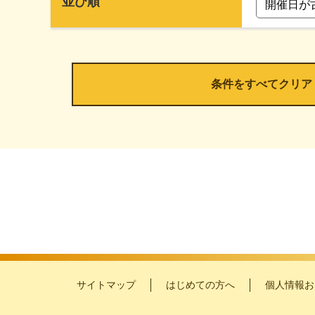
並び順
サイトマップ
はじめての方へ
個人情報お