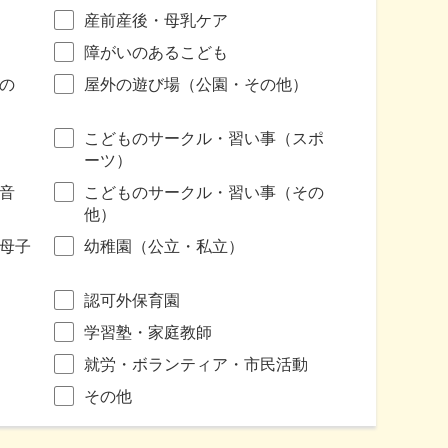
産前産後・母乳ケア
障がいのあるこども
の
屋外の遊び場（公園・その他）
こどものサークル・習い事（スポ
ーツ）
音
こどものサークル・習い事（その
他）
母子
幼稚園（公立・私立）
認可外保育園
学習塾・家庭教師
就労・ボランティア・市民活動
その他