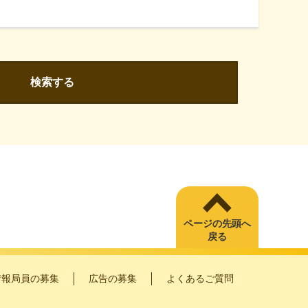
検索する
ページの先頭へ
戻る
情報局員の募集
広告の募集
よくあるご質問