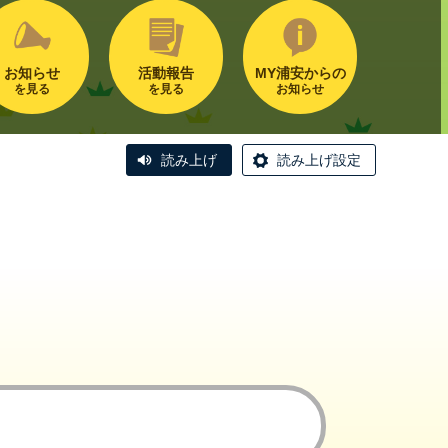
お知らせ
活動報告
MY浦安からの
を見る
を見る
お知らせ
読み上げ
読み上げ設定