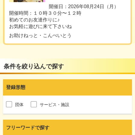
開催日：2026年08月24日（月）
開催時間：１０時３０分〜１２時
初めてのお友達作りに♪
お気軽に遊びに来て下さいね
お助けねっと・こんぺいとう
条件を絞り込んで探す
登録形態
団体
サービス・施設
フリーワードで探す