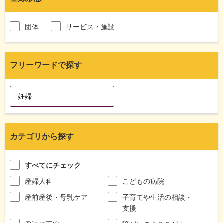
団体
サービス・施設
フリーワードで探す
カテゴリから探す
すべてにチェック
産婦人科
こどもの病院
産前産後・母乳ケア
子育てや生活の相談・
支援