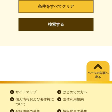
検索する
ページの先頭へ
戻る
サイトマップ
はじめての方へ
個人情報および著作権に
団体利用規約
ついて
登録団体の募集
情報局員の募集