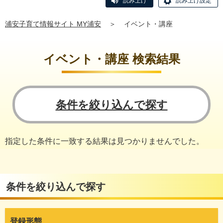
読み上げ
読み上げ設定
浦安子育て情報サイト MY浦安
＞
イベント・講座
イベント・講座 検索結果
条件を絞り込んで探す
指定した条件に一致する結果は見つかりませんでした。
条件を絞り込んで探す
登録形態