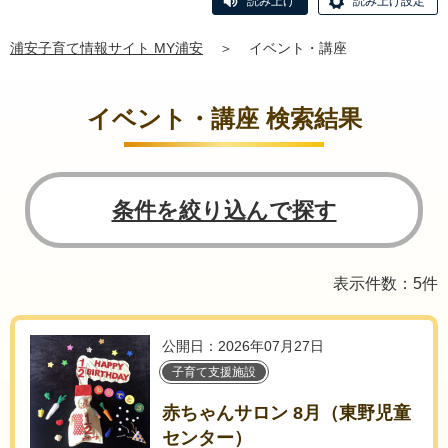
読み上げ
読み上げ設定
浦安子育て情報サイト MY浦安
＞
イベント・講座
イベント・講座 検索結果
条件を絞り込んで探す
表示件数：5件
公開日：2026年07月27日
子育て支援施設
赤ちゃんサロン 8月（東野児童
センター）