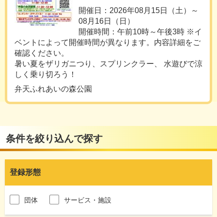
開催日：2026年08月15日（土）～
08月16日（日）
開催時間：午前10時～午後3時 ※イ
ベントによって開催時間が異なります。内容詳細をご
確認ください。
暑い夏をザリガニつり、スプリンクラー、 水遊びで涼
しく乗り切ろう！
弁天ふれあいの森公園
条件を絞り込んで探す
登録形態
団体
サービス・施設