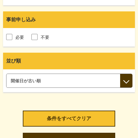
事前申し込み
必要
不要
並び順