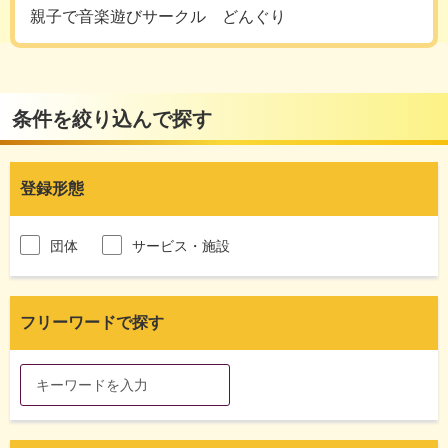
親子で音楽遊びサークル どんぐり
条件を絞り込んで探す
登録形態
団体
サービス・施設
フリーワードで探す