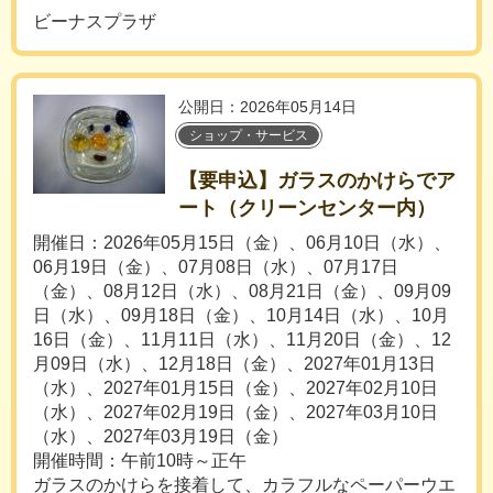
ビーナスプラザ
公開日：2026年05月14日
ショップ・サービス
【要申込】ガラスのかけらでア
ート（クリーンセンター内）
開催日：2026年05月15日（金）、06月10日（水）、
06月19日（金）、07月08日（水）、07月17日
（金）、08月12日（水）、08月21日（金）、09月09
日（水）、09月18日（金）、10月14日（水）、10月
16日（金）、11月11日（水）、11月20日（金）、12
月09日（水）、12月18日（金）、2027年01月13日
（水）、2027年01月15日（金）、2027年02月10日
（水）、2027年02月19日（金）、2027年03月10日
（水）、2027年03月19日（金）
開催時間：午前10時～正午
ガラスのかけらを接着して、カラフルなペーパーウエ