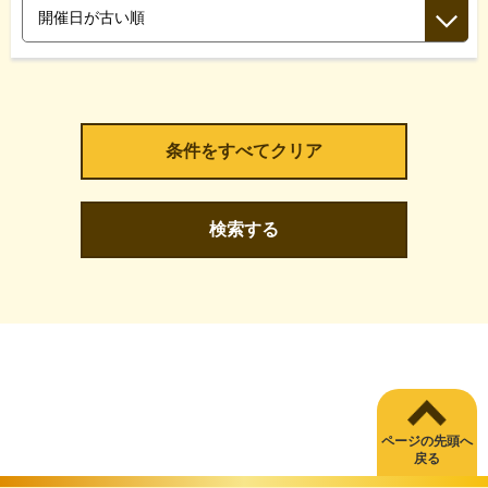
検索する
ページの先頭へ
戻る