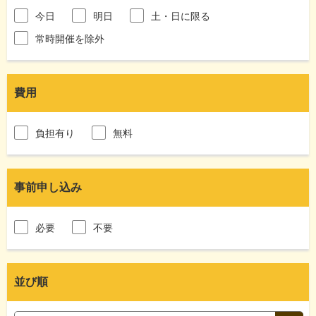
今日
明日
土・日に限る
常時開催を除外
費用
負担有り
無料
事前申し込み
必要
不要
並び順