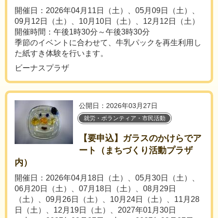
開催日：2026年04月11日（土）、05月09日（土）、
09月12日（土）、10月10日（土）、12月12日（土）
開催時間：午後1時30分～午後3時30分
季節のイベントに合わせて、牛乳パックを再生利用し
た紙すき体験を行います。
ビーナスプラザ
公開日：2026年03月27日
就労・ボランティア・市民活動
【要申込】ガラスのかけらでア
ート（まちづくり活動プラザ
内）
開催日：2026年04月18日（土）、05月30日（土）、
06月20日（土）、07月18日（土）、08月29日
（土）、09月26日（土）、10月24日（土）、11月28
日（土）、12月19日（土）、2027年01月30日