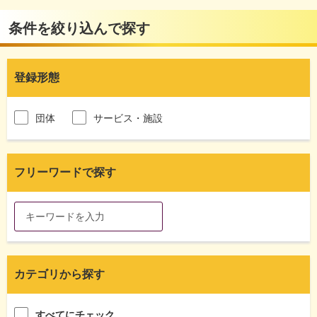
条件を絞り込んで探す
登録形態
団体
サービス・施設
フリーワードで探す
カテゴリから探す
すべてにチェック