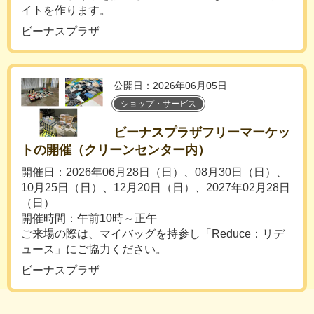
イトを作ります。
ビーナスプラザ
公開日：2026年06月05日
ショップ・サービス
ビーナスプラザフリーマーケッ
トの開催（クリーンセンター内）
開催日：2026年06月28日（日）、08月30日（日）、
10月25日（日）、12月20日（日）、2027年02月28日
（日）
開催時間：午前10時～正午
ご来場の際は、マイバッグを持参し「Reduce：リデ
ュース」にご協力ください。
ビーナスプラザ