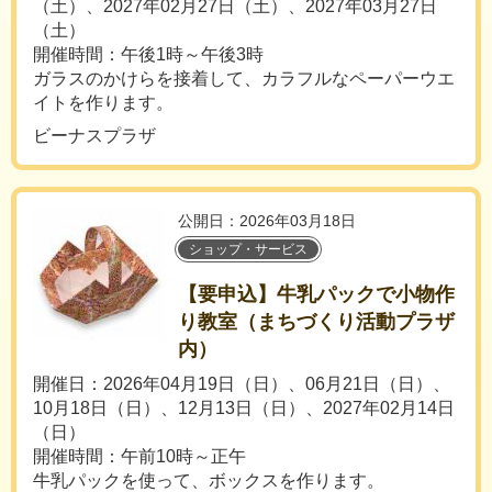
（土）、2027年02月27日（土）、2027年03月27日
（土）
開催時間：午後1時～午後3時
ガラスのかけらを接着して、カラフルなペーパーウエ
イトを作ります。
ビーナスプラザ
公開日：2026年03月18日
ショップ・サービス
【要申込】牛乳パックで小物作
り教室（まちづくり活動プラザ
内）
開催日：2026年04月19日（日）、06月21日（日）、
10月18日（日）、12月13日（日）、2027年02月14日
（日）
開催時間：午前10時～正午
牛乳パックを使って、ボックスを作ります。