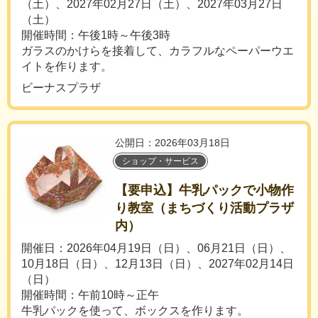
（土）、2027年02月27日（土）、2027年03月27日
（土）
開催時間：午後1時～午後3時
ガラスのかけらを接着して、カラフルなペーパーウエ
イトを作ります。
ビーナスプラザ
公開日：2026年03月18日
ショップ・サービス
【要申込】牛乳パックで小物作
り教室（まちづくり活動プラザ
内）
開催日：2026年04月19日（日）、06月21日（日）、
10月18日（日）、12月13日（日）、2027年02月14日
（日）
開催時間：午前10時～正午
牛乳パックを使って、ボックスを作ります。