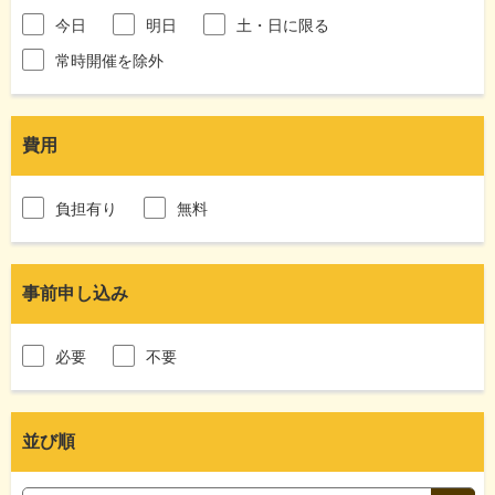
今日
明日
土・日に限る
常時開催を除外
費用
負担有り
無料
事前申し込み
必要
不要
並び順