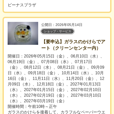
ビーナスプラザ
公開日：2026年05月14日
ショップ・サービス
【要申込】ガラスのかけらでア
ート（クリーンセンター内）
開催日：2026年05月15日（金）、06月10日（水）、
06月19日（金）、07月08日（水）、07月17日
（金）、08月12日（水）、08月21日（金）、09月09
日（水）、09月18日（金）、10月14日（水）、10月
16日（金）、11月11日（水）、11月20日（金）、12
月09日（水）、12月18日（金）、2027年01月13日
（水）、2027年01月15日（金）、2027年02月10日
（水）、2027年02月19日（金）、2027年03月10日
（水）、2027年03月19日（金）
開催時間：午前10時～正午
ガラスのかけらを接着して、カラフルなペーパーウエ