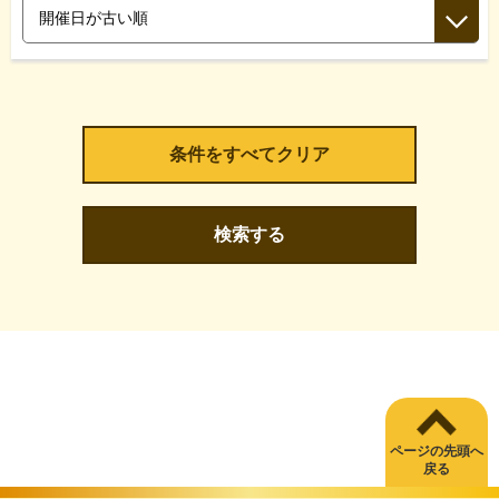
検索する
ページの先頭へ
戻る