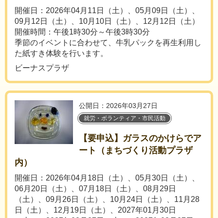
開催日：2026年04月11日（土）、05月09日（土）、
09月12日（土）、10月10日（土）、12月12日（土）
開催時間：午後1時30分～午後3時30分
季節のイベントに合わせて、牛乳パックを再生利用し
た紙すき体験を行います。
ビーナスプラザ
公開日：2026年03月27日
就労・ボランティア・市民活動
【要申込】ガラスのかけらでア
ート（まちづくり活動プラザ
内）
開催日：2026年04月18日（土）、05月30日（土）、
06月20日（土）、07月18日（土）、08月29日
（土）、09月26日（土）、10月24日（土）、11月28
日（土）、12月19日（土）、2027年01月30日