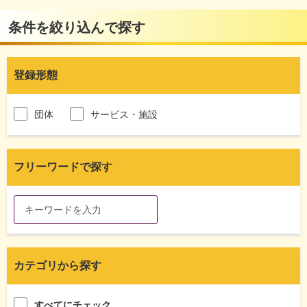
条件を絞り込んで探す
登録形態
団体
サービス・施設
フリーワードで探す
カテゴリから探す
すべてにチェック