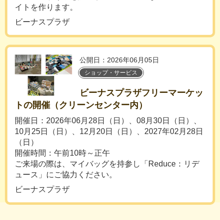
イトを作ります。
ビーナスプラザ
公開日：2026年06月05日
ショップ・サービス
ビーナスプラザフリーマーケッ
トの開催（クリーンセンター内）
開催日：2026年06月28日（日）、08月30日（日）、
10月25日（日）、12月20日（日）、2027年02月28日
（日）
開催時間：午前10時～正午
ご来場の際は、マイバッグを持参し「Reduce：リデ
ュース」にご協力ください。
ビーナスプラザ