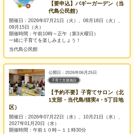
【要申込】バギーガーデン（当
代島公民館）
開催日：2026年07月21日（火）、08月18日（火）、
09月15日（火）
開催時間：午前10時～正午（第3火曜日）
一緒に子育てを楽しみましょう！
当代島公民館
公開日：2026年06月25日
子育て支援施設
【予約不要】子育てサロン（北
1支部・当代島/猫実4・5丁目地
区）
開催日：2026年07月22日（水）、10月21日（水）、
2027年01月20日（水）
開催時間：午前１０時～１１時30分