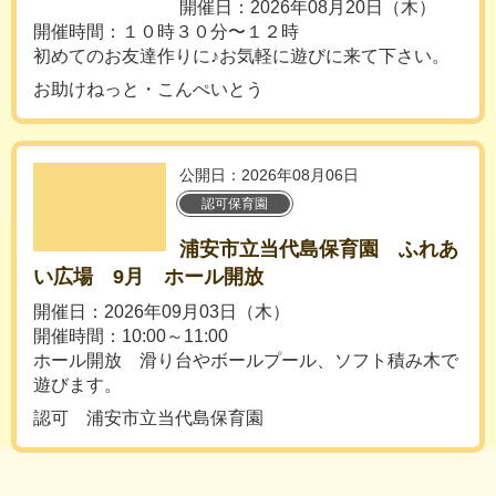
開催日：2026年08月20日（木）
開催時間：１０時３０分〜１２時
初めてのお友達作りに♪お気軽に遊びに来て下さい。
お助けねっと・こんぺいとう
公開日：2026年08月06日
認可保育園
浦安市立当代島保育園 ふれあ
い広場 9月 ホール開放
開催日：2026年09月03日（木）
開催時間：10:00～11:00
ホール開放 滑り台やボールプール、ソフト積み木で
遊びます。
認可 浦安市立当代島保育園