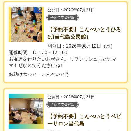
公開日：2026年07月21日
子育て支援施設
【予約不要】こんぺいとうひろ
ば(当代島公民館）
開催日：2026年08月12日（水）
開催時間：10：30～12：00
お友達を作りたいお母さん、リフレッシュしたいマ
マ！ぜひ来てくださいね♪
お助けねっと・こんぺいとう
公開日：2026年07月21日
子育て支援施設
【予約不要】こんぺいとうベビ
ーサロン当代島