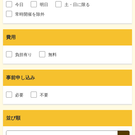
今日
明日
土・日に限る
常時開催を除外
費用
負担有り
無料
事前申し込み
必要
不要
並び順