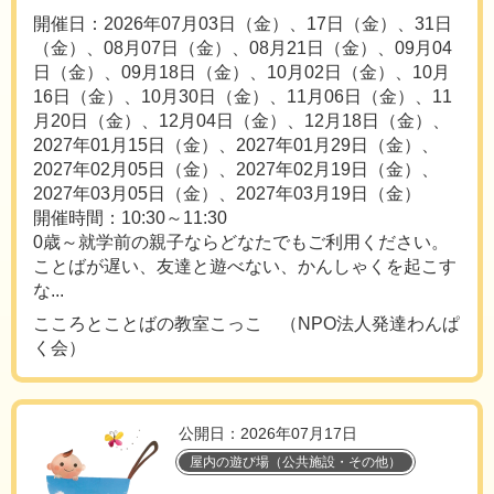
開催日：2026年07月03日（金）、17日（金）、31日
（金）、08月07日（金）、08月21日（金）、09月04
日（金）、09月18日（金）、10月02日（金）、10月
16日（金）、10月30日（金）、11月06日（金）、11
月20日（金）、12月04日（金）、12月18日（金）、
2027年01月15日（金）、2027年01月29日（金）、
2027年02月05日（金）、2027年02月19日（金）、
2027年03月05日（金）、2027年03月19日（金）
開催時間：10:30～11:30
0歳～就学前の親子ならどなたでもご利用ください。
ことばが遅い、友達と遊べない、かんしゃくを起こす
な...
こころとことばの教室こっこ （NPO法人発達わんぱ
く会）
公開日：2026年07月17日
屋内の遊び場（公共施設・その他）