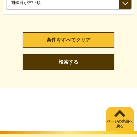
検索する
ページの先頭へ
戻る