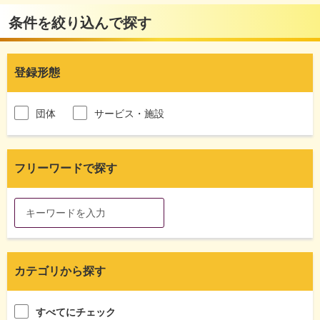
条件を絞り込んで探す
登録形態
団体
サービス・施設
フリーワードで探す
カテゴリから探す
すべてにチェック