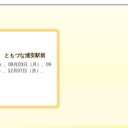
 ともづな浦安駅前
）、08月03日（月）、09
）、12月07日（月）、
）