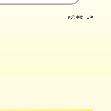
表示件数：1件