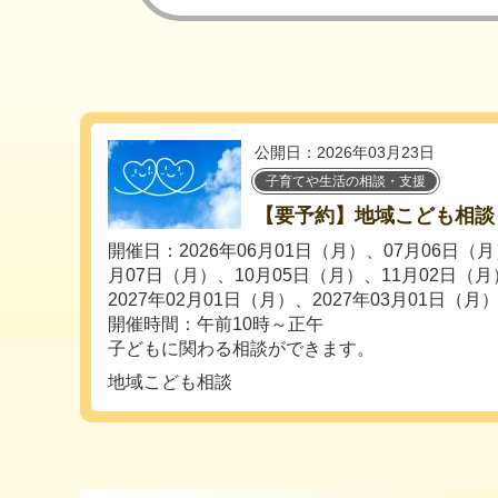
公開日：2026年03月23日
子育てや生活の相談・支援
【要予約】地域こども相談
開催日：2026年06月01日（月）、07月06日（月
月07日（月）、10月05日（月）、11月02日（月
2027年02月01日（月）、2027年03月01日（月
開催時間：午前10時～正午
子どもに関わる相談ができます。
地域こども相談