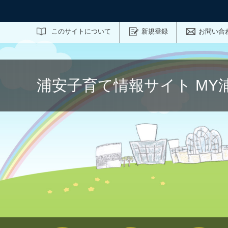
サイト内検索
このサイトについて
新規登録
お問い合
浦安子育て情報サイト MY