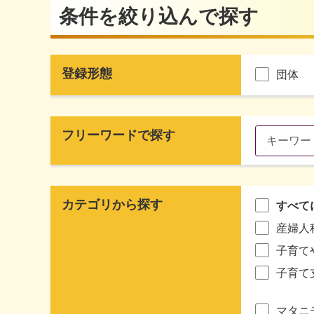
条件を絞り込んで探す
登録形態
団体
フリーワードで探す
カテゴリから探す
すべて
産婦人
子育て
子育て
マタニ