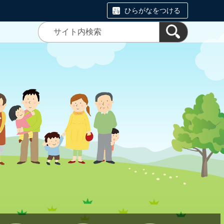
ひらがなをつける