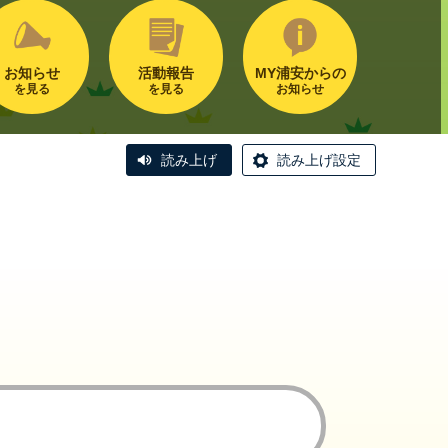
お知らせ
活動報告
MY浦安からの
を見る
を見る
お知らせ
読み上げ
読み上げ設定