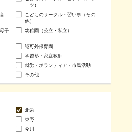
ーツ）
音
こどものサークル・習い事（その
他）
母子
幼稚園（公立・私立）
認可外保育園
学習塾・家庭教師
就労・ボランティア・市民活動
その他
北栄
東野
今川