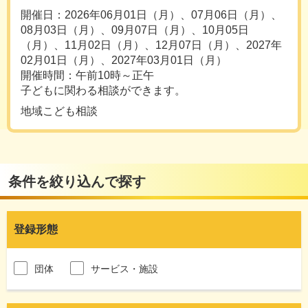
開催日：2026年06月01日（月）、07月06日（月）、
08月03日（月）、09月07日（月）、10月05日
（月）、11月02日（月）、12月07日（月）、2027年
02月01日（月）、2027年03月01日（月）
開催時間：午前10時～正午
子どもに関わる相談ができます。
地域こども相談
条件を絞り込んで探す
登録形態
団体
サービス・施設