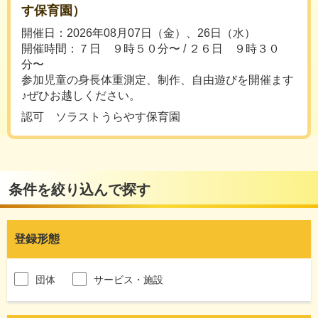
す保育園）
開催日：2026年08月07日（金）、26日（水）
開催時間：７日 ９時５０分〜 / ２６日 ９時３０
分〜
参加児童の身長体重測定、制作、自由遊びを開催ます
♪ぜひお越しください。
認可 ソラストうらやす保育園
条件を絞り込んで探す
登録形態
団体
サービス・施設