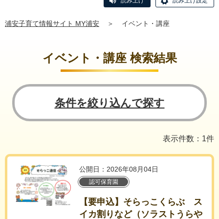
読み上げ
読み上げ設定
浦安子育て情報サイト MY浦安
＞
イベント・講座
イベント・講座 検索結果
条件を絞り込んで探す
表示件数：1件
公開日：2026年08月04日
認可保育園
【要申込】そらっこくらぶ ス
イカ割りなど（ソラストうらや