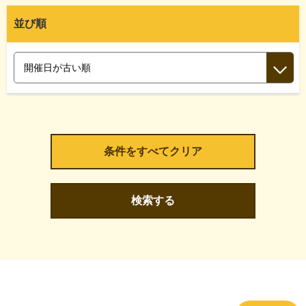
並び順
検索する