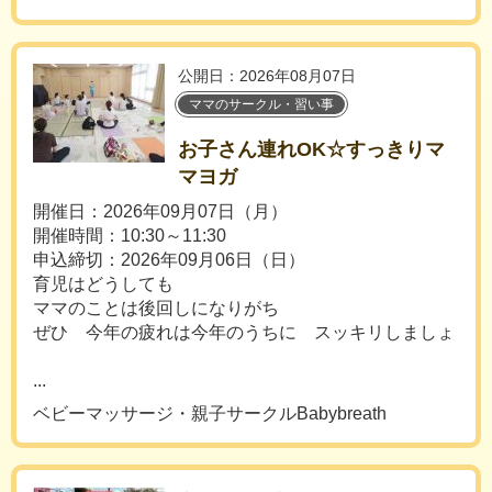
公開日：2026年08月07日
ママのサークル・習い事
お子さん連れOK☆すっきりマ
マヨガ
開催日：2026年09月07日（月）
開催時間：10:30～11:30
申込締切：2026年09月06日（日）
育児はどうしても
ママのことは後回しになりがち
ぜひ 今年の疲れは今年のうちに スッキリしましょ
...
ベビーマッサージ・親子サークルBabybreath