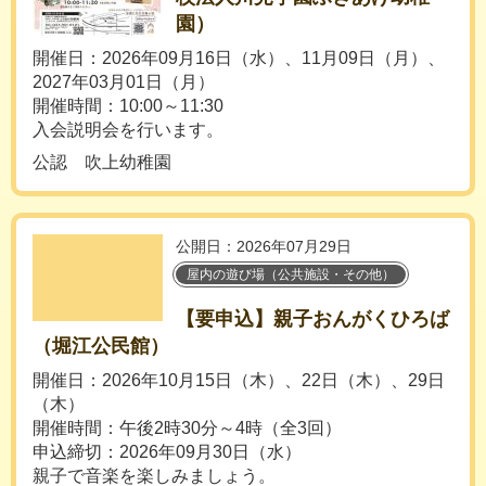
園）
開催日：2026年09月16日（水）、11月09日（月）、
2027年03月01日（月）
開催時間：10:00～11:30
入会説明会を行います。
公認 吹上幼稚園
公開日：2026年07月29日
屋内の遊び場（公共施設・その他）
【要申込】親子おんがくひろば
（堀江公民館）
開催日：2026年10月15日（木）、22日（木）、29日
（木）
開催時間：午後2時30分～4時（全3回）
申込締切：2026年09月30日（水）
親子で音楽を楽しみましょう。