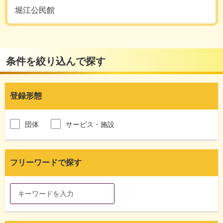
堀江公民館
条件を絞り込んで探す
登録形態
団体
サービス・施設
フリーワードで探す