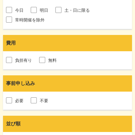
今日
明日
土・日に限る
常時開催を除外
費用
負担有り
無料
事前申し込み
必要
不要
並び順