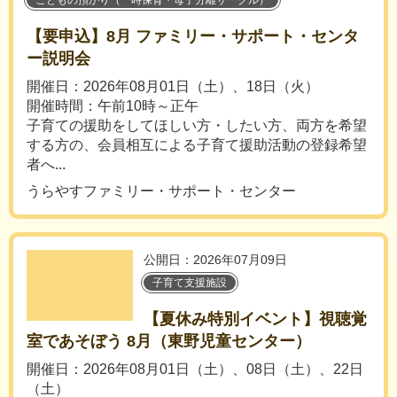
こどもの預かり（一時保育・母子分離サークル）
【要申込】8月 ファミリー・サポート・センタ
ー説明会
開催日：2026年08月01日（土）、18日（火）
開催時間：午前10時～正午
子育ての援助をしてほしい方・したい方、両方を希望
する方の、会員相互による子育て援助活動の登録希望
者へ...
うらやすファミリー・サポート・センター
公開日：2026年07月09日
子育て支援施設
【夏休み特別イベント】視聴覚
室であそぼう 8月（東野児童センター）
開催日：2026年08月01日（土）、08日（土）、22日
（土）