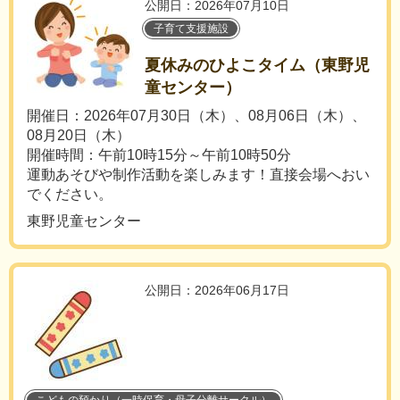
公開日：2026年07月10日
子育て支援施設
夏休みのひよこタイム（東野児
童センター）
開催日：2026年07月30日（木）、08月06日（木）、
08月20日（木）
開催時間：午前10時15分～午前10時50分
運動あそびや制作活動を楽しみます！直接会場へおい
でください。
東野児童センター
公開日：2026年06月17日