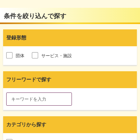
条件を絞り込んで探す
登録形態
団体
サービス・施設
フリーワードで探す
カテゴリから探す