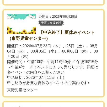
公開日：2026年06月29日
子育て支援施設
【申込終了】夏休みイベント
（東野児童センター）
開催日：2026年07月23日（木）、25日（土）、08月
04日（火）、08月05日（水）、08月06日（木）、08
月20日（木）
開催時間： 午前10時～午前11時40分 ／ 午後1時15分
～午後4時 ※イベントによって異なります。詳細は
各イベントの内容をご覧ください
申込締切：2026年07月11日（土）
申し込みが必要な夏休みイベントのご案内です♪
東野児童センター