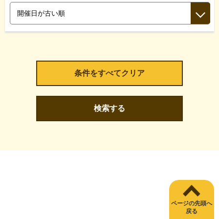
検索する
ページの先頭へ
戻る