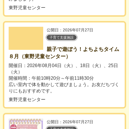
東野児童センター
公開日：2026年07月27日
子育て支援施設
親子で遊ぼう！よちよちタイム
８月（東野児童センター）
開催日：2026年08月04日（火）、18日（火）、25日
（火）
開催時間：午前10時20分～午前11時30分
広い室内で体を動かして遊びましょう。お友だちづく
りにもおすすめです。
東野児童センター
公開日：2026年07月27日