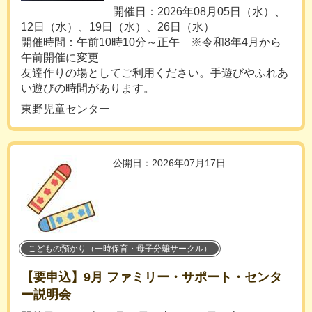
開催日：2026年08月05日（水）、
12日（水）、19日（水）、26日（水）
開催時間：午前10時10分～正午 ※令和8年4月から
午前開催に変更
友達作りの場としてご利用ください。手遊びやふれあ
い遊びの時間があります。
東野児童センター
公開日：2026年07月17日
こどもの預かり（一時保育・母子分離サークル）
【要申込】9月 ファミリー・サポート・センタ
ー説明会