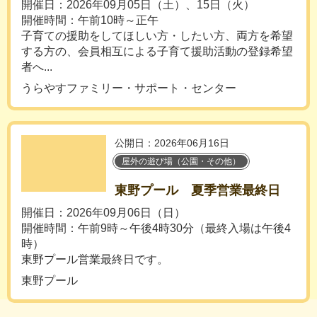
開催日：2026年09月05日（土）、15日（火）
開催時間：午前10時～正午
子育ての援助をしてほしい方・したい方、両方を希望
する方の、会員相互による子育て援助活動の登録希望
者へ...
うらやすファミリー・サポート・センター
公開日：2026年06月16日
屋外の遊び場（公園・その他）
東野プール 夏季営業最終日
開催日：2026年09月06日（日）
開催時間：午前9時～午後4時30分（最終入場は午後4
時）
東野プール営業最終日です。
東野プール