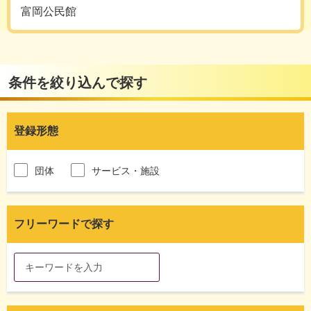
富岡公民館
条件を絞り込んで探す
登録形態
団体
サービス・施設
フリーワードで探す