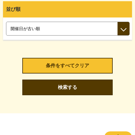
並び順
検索する