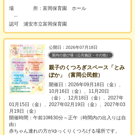
場 所：富岡保育園 ホール
...
認可 浦安市立富岡保育園
公開日：2026年07月18日
屋内の遊び場（公共施設・その他）
親子のくつろぎスペース「とみ
ぽか」（富岡公民館）
開催日：2026年09月18日（金）、
10月16日（金）、11月20日
（金）、12月18日（金）、2027年
01月15日（金）、2027年02月19日（金）、2027年03
月19日（金）
開催時間：午前10時30分～正午（時間内の出入りは自
由）
赤ちゃん連れの方がゆっくりくつろげる場所です。