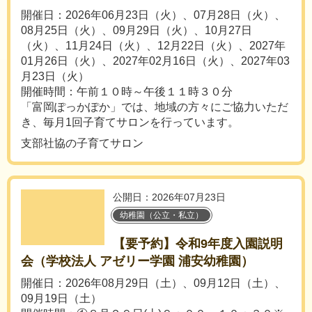
開催日：2026年06月23日（火）、07月28日（火）、
08月25日（火）、09月29日（火）、10月27日
（火）、11月24日（火）、12月22日（火）、2027年
01月26日（火）、2027年02月16日（火）、2027年03
月23日（火）
開催時間：午前１０時～午後１１時３０分
「富岡ぽっかぽか」では、地域の方々にご協力いただ
き、毎月1回子育てサロンを行っています。
支部社協の子育てサロン
公開日：2026年07月23日
幼稚園（公立・私立）
【要予約】令和9年度入園説明
会（学校法人 アゼリー学園 浦安幼稚園）
開催日：2026年08月29日（土）、09月12日（土）、
09月19日（土）