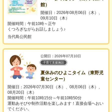
館）
開催日：2026年08月06日（木）、
09月10日（木）
開催時間：午前10時～正午
くつろぎながらお話しましょう♪
当代島公民館
公開日：2026年07月10日
子育て支援施設
夏休みのひよこタイム（東野児
童センター）
開催日：2026年07月30日（木）、08月06日（木）、
08月20日（木）
開催時間：午前10時15分～午前10時50分
運動あそびや制作活動を楽しみます！直接会場へおい
でください。