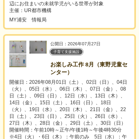
辺にお住まいの未就学児がいる世帯が対象
主催：UR都市機構
MY浦安 情報局
公開日：2026年07月27日
子育て支援施設
お楽しみ工作 8月（東野児童セ
ンター）
開催日：2026年08月01日（土）、02日（日）、04日
（火）、05日（水）、06日（木）、07日（金）、08
日（土）、09日（日）、12日（水）、13日（木）、
14日（金）、15日（土）、16日（日）、18日
（火）、19日（水）、20日（木）、21日（金）、22
日（土）、23日（日）、25日（火）、26日（水）、
27日（木）、28日（金）、29日（土）、30日（日）
開催時間：午前10時～正午/午後1時～午後4時30分
※4日（火）・6日（木）：午前のみ 5日（水）：午