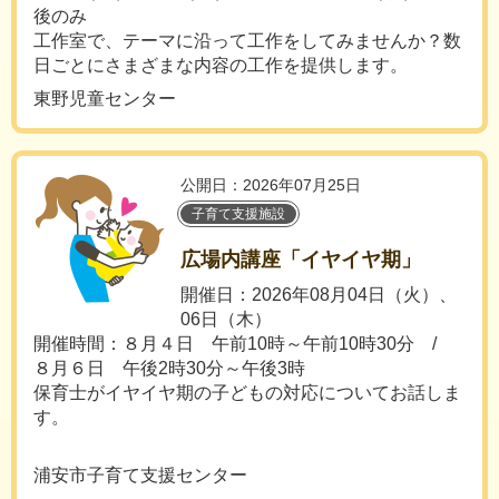
後のみ
工作室で、テーマに沿って工作をしてみませんか？数
日ごとにさまざまな内容の工作を提供します。
東野児童センター
公開日：2026年07月25日
子育て支援施設
広場内講座「イヤイヤ期」
開催日：2026年08月04日（火）、
06日（木）
開催時間：８月４日 午前10時～午前10時30分 /
８月６日 午後2時30分～午後3時
保育士がイヤイヤ期の子どもの対応についてお話しま
す。
浦安市子育て支援センター