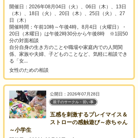
開催日：2026年08月04日（火）、06日（木）、13日
（木）、18日（火）、20日（木）、25日（火）、27
日（木）
開催時間：午前10時～午後4時。8月4日（火曜日）・
20日（木曜日）は午後2時30分から午後8時 ※1回50
分の対面相談
自分自身の生き方のことや職場や家庭内での人間関
係、家族や夫婦、子どものことなど、気軽に相談でき
る「女...
女性のための相談
公開日：2026年07月28日
親子のサークル・習い事
五感を刺激するプレイマイス＆
ストローの感触遊び～赤ちゃん
～小学生