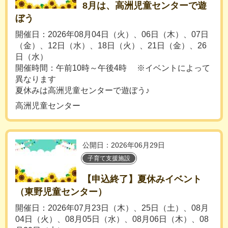
8月は、高洲児童センターで遊
ぼう
開催日：2026年08月04日（火）、06日（木）、07日
（金）、12日（水）、18日（火）、21日（金）、26
日（水）
開催時間：午前10時～午後4時 ※イベントによって
異なります
夏休みは高洲児童センターで遊ぼう♪
高洲児童センター
公開日：2026年06月29日
子育て支援施設
【申込終了】夏休みイベント
（東野児童センター）
開催日：2026年07月23日（木）、25日（土）、08月
04日（火）、08月05日（水）、08月06日（木）、08