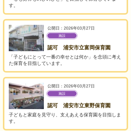
す。
公開日：2026年03月27日
施設
認可 浦安市立富岡保育園
「子どもにとって一番の幸せとは何か」を念頭に考え
た保育を目指しています。
公開日：2026年03月27日
施設
認可 浦安市立東野保育園
子どもと家庭を見守り、支えあえる保育園を目指しま
す。