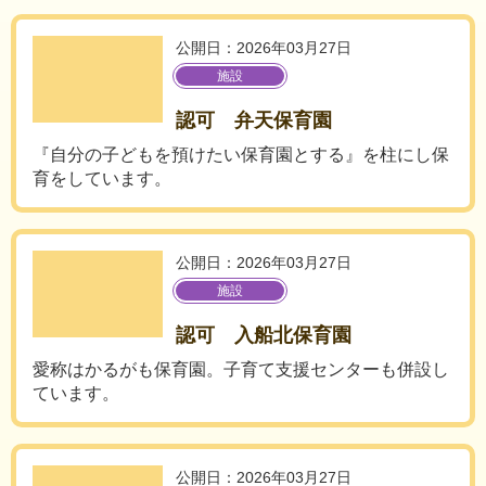
公開日：2026年03月27日
施設
認可 弁天保育園
『自分の子どもを預けたい保育園とする』を柱にし保
育をしています。
公開日：2026年03月27日
施設
認可 入船北保育園
愛称はかるがも保育園。子育て支援センターも併設し
ています。
公開日：2026年03月27日