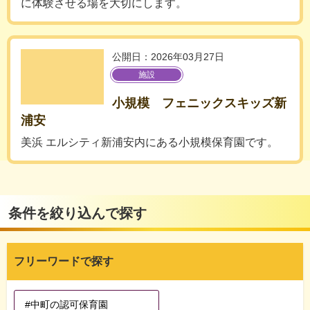
に体験させる場を大切にします。
公開日：2026年03月27日
施設
小規模 フェニックスキッズ新
浦安
美浜 エルシティ新浦安内にある小規模保育園です。
条件を絞り込んで探す
フリーワードで探す