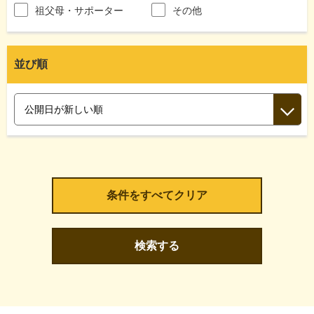
祖父母・サポーター
その他
並び順
検索する