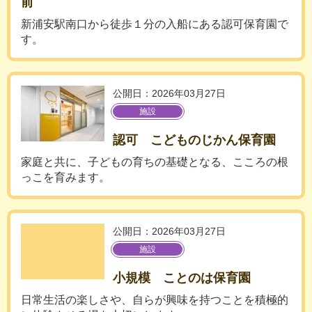
前
新浦安駅南口から徒歩１分の入船にある認可保育園で
す。
公開日：2026年03月27日
施設
認可 こどものじかん保育園
家庭と共に、子どもの育ちの基礎となる、こころの根
っこを育みます。
公開日：2026年03月27日
施設
小規模 ことのは保育園
日常生活の楽しさや、自らが興味を持つことを積極的