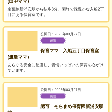
(田中ママ）
京葉線新浦安駅から徒歩3分。閑静で緑豊かな入船2丁
目にある保育室です。
公開日：2026年03月27日
施設
保育ママ 入船五丁目保育室
(渡邉ママ）
あらゆる安全に配慮し、愛情いっぱいの保育を心がけ
ています。
公開日：2026年03月27日
施設
認可 そらまめ保育園新浦安駅