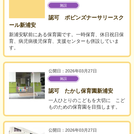
施設
認可 ポピンズナーサリースク
ール新浦安
新浦安駅前にある保育園です。一時保育、休日祝日保
育、病児病後児保育、支援センターも併設していま
す。
公開日：2026年03月27日
施設
認可 たかし保育園新浦安
一人ひとりのこどもを大切に こど
ものための保育園を目指します。
公開日：2026年03月27日