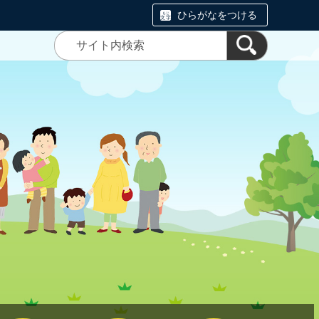
ひらがなをつける