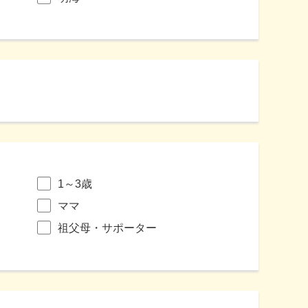
1～3歳
ママ
祖父母・サポーター