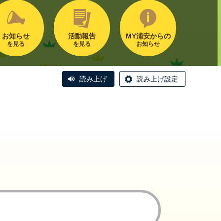
お知らせ
活動報告
MY浦安からの
を見る
を見る
お知らせ
読み上げ
読み上げ設定