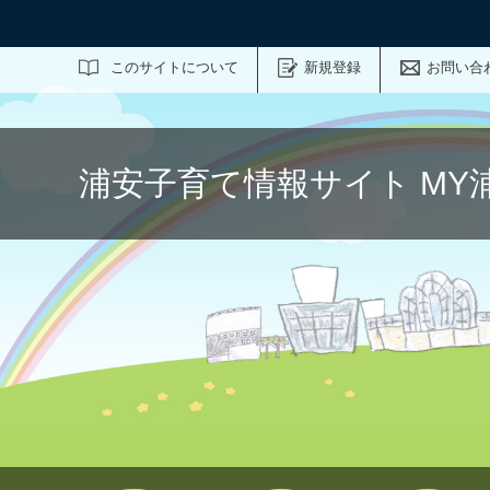
サイト内検索
このサイトについて
新規登録
お問い合
浦安子育て情報サイト MY