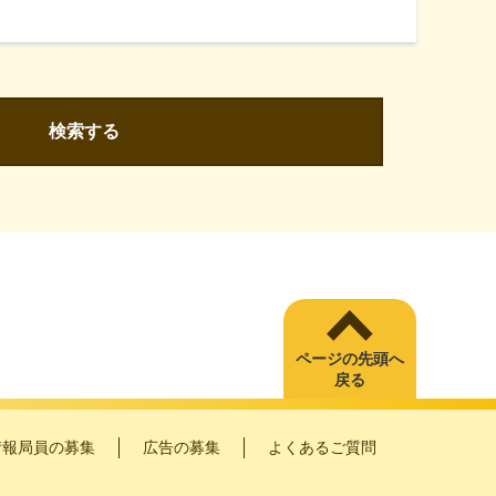
検索する
ページの先頭へ
戻る
情報局員の募集
広告の募集
よくあるご質問