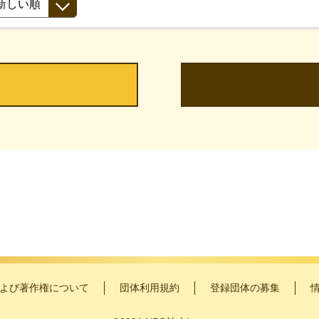
よび著作権について
団体利用規約
登録団体の募集