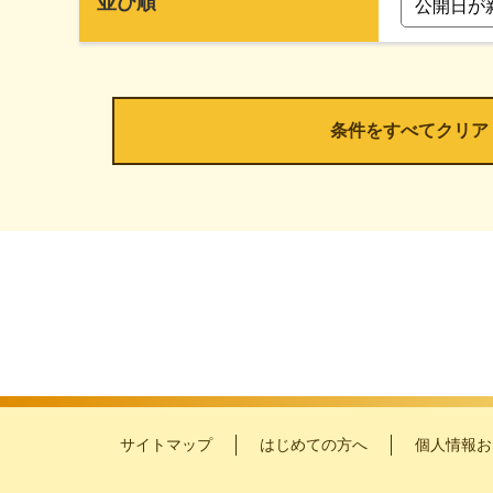
並び順
サイトマップ
はじめての方へ
個人情報お