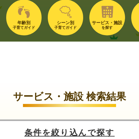
年齢別
シーン別
サービス・施設
子育てガイド
子育てガイド
を探す
サービス・施設 検索結果
条件を絞り込んで探す