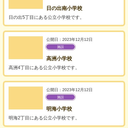
日の出南小学校
日の出5丁目にある公立小学校です。
公開日：2023年12月12日
施設
高洲小学校
高洲4丁目にある公立小学校です。
公開日：2023年12月12日
施設
明海小学校
明海2丁目にある公立小学校です。