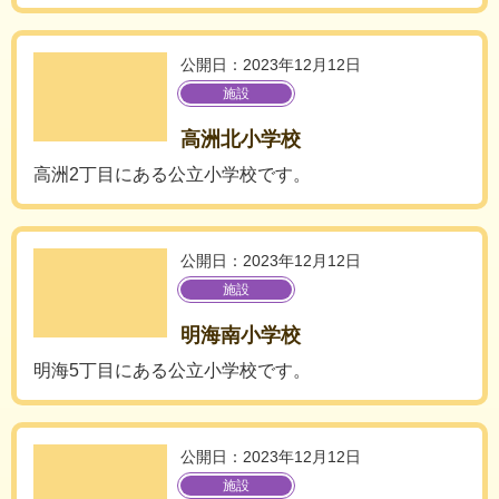
公開日：2023年12月12日
施設
高洲北小学校
高洲2丁目にある公立小学校です。
公開日：2023年12月12日
施設
明海南小学校
明海5丁目にある公立小学校です。
公開日：2023年12月12日
施設