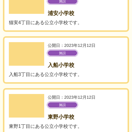
施設
浦安小学校
猫実4丁目にある公立小学校です。
公開日：2023年12月12日
施設
入船小学校
入船3丁目にある公立小学校です。
公開日：2023年12月12日
施設
東野小学校
東野1丁目にある公立小学校です。