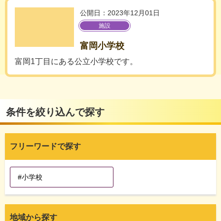
公開日：2023年12月01日
施設
富岡小学校
富岡1丁目にある公立小学校です。
条件を絞り込んで探す
フリーワードで探す
地域から探す