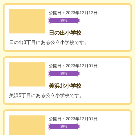
公開日：2023年12月12日
施設
日の出小学校
日の出3丁目にある公立小学校です。
公開日：2023年12月01日
施設
美浜北小学校
美浜5丁目にある公立小学校です。
公開日：2023年12月01日
施設