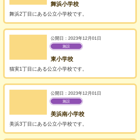
舞浜小学校
舞浜2丁目にある公立小学校です。
公開日：2023年12月01日
施設
東小学校
猫実1丁目にある公立小学校です。
公開日：2023年12月01日
施設
美浜南小学校
美浜3丁目にある公立小学校です。