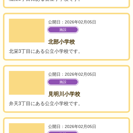
公開日：2026年02月05日
施設
北部小学校
北栄3丁目にある公立小学校です。
公開日：2026年02月05日
施設
見明川小学校
弁天3丁目にある公立小学校です。
公開日：2026年02月05日