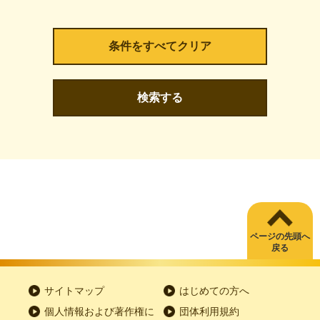
検索する
ページの先頭へ
戻る
サイトマップ
はじめての方へ
個人情報および著作権に
団体利用規約