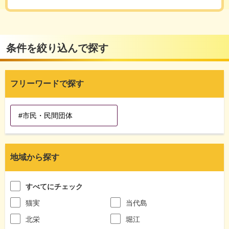
条件を絞り込んで探す
フリーワードで探す
地域から探す
すべてにチェック
猫実
当代島
北栄
堀江