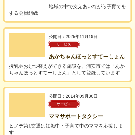
地域の中で支えあいながら子育てを
する会員組織
公開日：2025年11月19日
サービス
あかちゃんほっとすてーしょん
授乳やおむつ替えができる施設を、浦安市では「あか
ちゃんほっとすてーしょん」として登録しています
公開日：2014年09月30日
サービス
ママサポートタクシー
ヒノデ第1交通は妊娠中・子育て中のママを応援しま
す