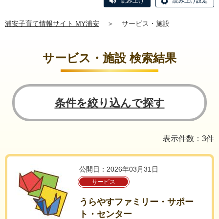
読み上げ
読み上げ設定
浦安子育て情報サイト MY浦安
＞
サービス・施設
サービス・施設 検索結果
条件を絞り込んで探す
表示件数：3件
公開日：2026年03月31日
サービス
うらやすファミリー・サポー
ト・センター