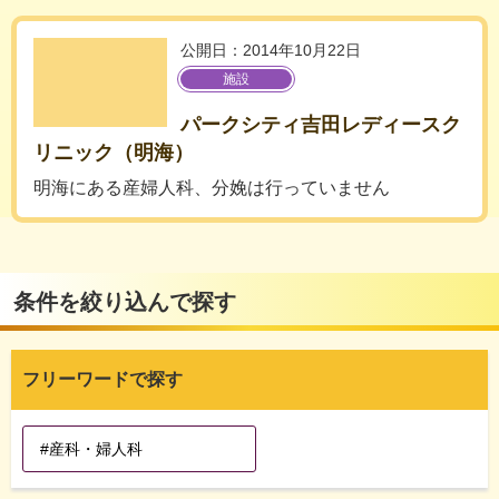
公開日：2014年10月22日
施設
パークシティ吉田レディースク
リニック（明海）
明海にある産婦人科、分娩は行っていません
条件を絞り込んで探す
フリーワードで探す