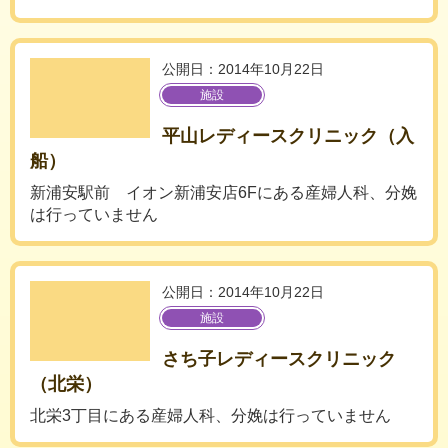
公開日：2014年10月22日
施設
平山レディースクリニック（入
船）
新浦安駅前 イオン新浦安店6Fにある産婦人科、分娩
は行っていません
公開日：2014年10月22日
施設
さち子レディースクリニック
（北栄）
北栄3丁目にある産婦人科、分娩は行っていません