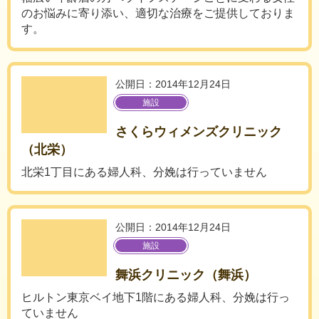
のお悩みに寄り添い、適切な治療をご提供しておりま
す。
公開日：2014年12月24日
施設
さくらウィメンズクリニック
（北栄）
北栄1丁目にある婦人科、分娩は行っていません
公開日：2014年12月24日
施設
舞浜クリニック（舞浜）
ヒルトン東京ベイ地下1階にある婦人科、分娩は行っ
ていません