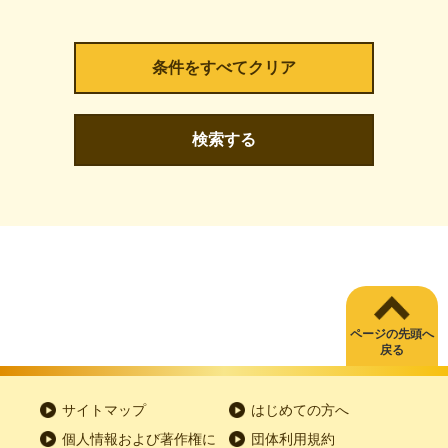
検索する
ページの先頭へ
戻る
サイトマップ
はじめての方へ
個人情報および著作権に
団体利用規約