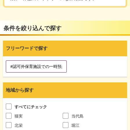
条件を絞り込んで探す
フリーワードで探す
地域から探す
すべてにチェック
猫実
当代島
北栄
堀江