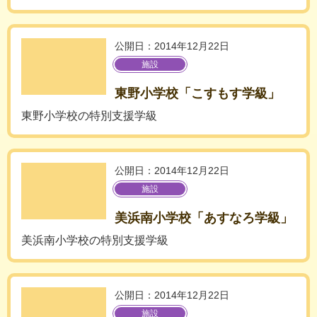
公開日：2014年12月22日
施設
東野小学校「こすもす学級」
東野小学校の特別支援学級
公開日：2014年12月22日
施設
美浜南小学校「あすなろ学級」
美浜南小学校の特別支援学級
公開日：2014年12月22日
施設