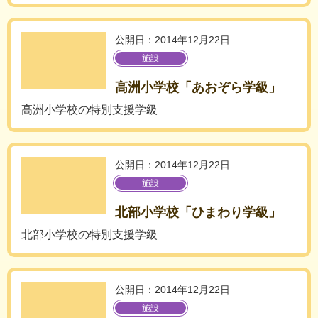
公開日：2014年12月22日
施設
高洲小学校「あおぞら学級」
高洲小学校の特別支援学級
公開日：2014年12月22日
施設
北部小学校「ひまわり学級」
北部小学校の特別支援学級
公開日：2014年12月22日
施設