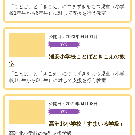
「ことば」と「きこえ」につまずきをもつ児童（小学
校1年生から6年生）に対して支援を行う教室
公開日：2023年04月01日
施設
浦安小学校ことばときこえの教
室
「ことば」と「きこえ」につまずきをもつ児童（小学
校1年生から6年生）に対して支援を行う教室
公開日：2021年04月08日
施設
高洲北小学校「すまいる学級」
高洲北小学校の特別支援学級