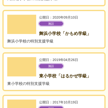
公開日：2020年09月10日
施設
舞浜小学校「かもめ学級」
舞浜小学校の特別支援学級
公開日：2019年04月26日
施設
東小学校「はるかぜ学級」
東小学校の特別支援学級
公開日：2017年10月19日