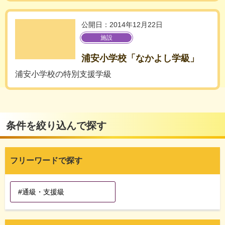
公開日：2014年12月22日
施設
浦安小学校「なかよし学級」
浦安小学校の特別支援学級
条件を絞り込んで探す
フリーワードで探す