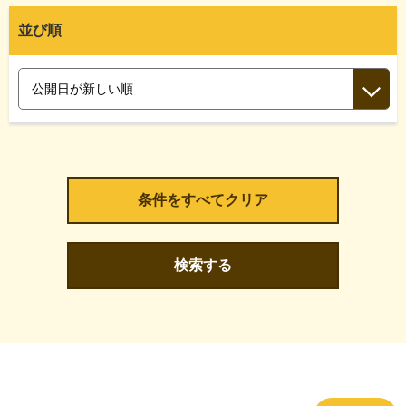
並び順
検索する