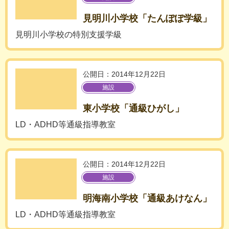
見明川小学校「たんぽぽ学級」
見明川小学校の特別支援学級
公開日：2014年12月22日
施設
東小学校「通級ひがし」
LD・ADHD等通級指導教室
公開日：2014年12月22日
施設
明海南小学校「通級あけなん」
LD・ADHD等通級指導教室