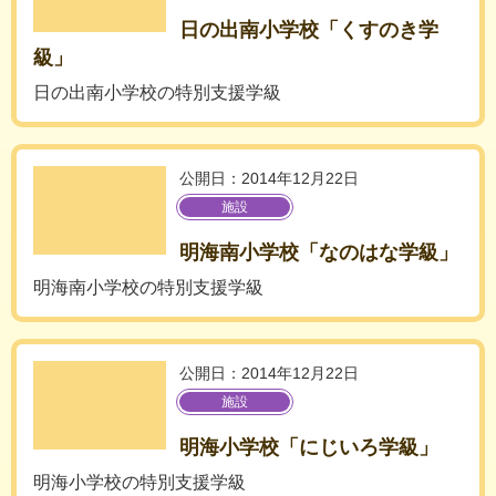
日の出南小学校「くすのき学
級」
日の出南小学校の特別支援学級
公開日：2014年12月22日
施設
明海南小学校「なのはな学級」
明海南小学校の特別支援学級
公開日：2014年12月22日
施設
明海小学校「にじいろ学級」
明海小学校の特別支援学級