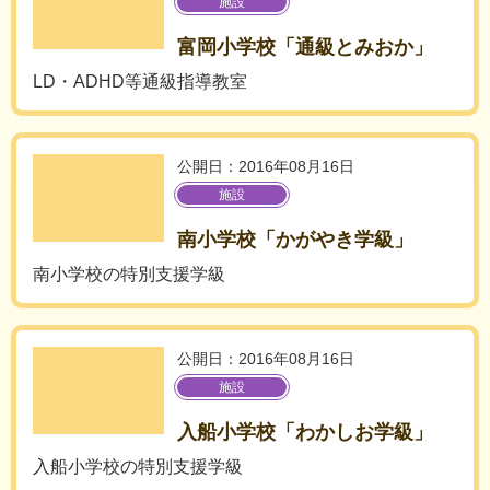
施設
富岡小学校「通級とみおか」
LD・ADHD等通級指導教室
公開日：2016年08月16日
施設
南小学校「かがやき学級」
南小学校の特別支援学級
公開日：2016年08月16日
施設
入船小学校「わかしお学級」
入船小学校の特別支援学級