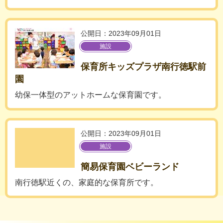
公開日：2023年09月01日
施設
保育所キッズプラザ南行徳駅前
園
幼保一体型のアットホームな保育園です。
公開日：2023年09月01日
施設
簡易保育園ベビーランド
南行徳駅近くの、家庭的な保育所です。