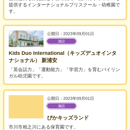
提供するインターナショナルプリスクール・幼稚園で
す。
公開日：2023年09月01日
施設
Kids Duo International（キッズデュオインタ
ナショナル） 新浦安
「英会話力」「運動能力」「学習力」を育むバイリン
ガル幼児園です。
公開日：2023年09月01日
施設
ぴかキッズランド
市川市相之川にある保育園です。