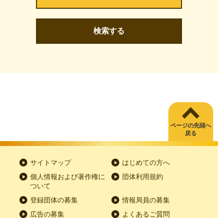
検索する
ページの先頭へ
戻る
サイトマップ
はじめての方へ
個人情報および著作権に
団体利用規約
ついて
登録団体の募集
情報局員の募集
広告の募集
よくあるご質問