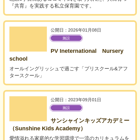
『共育』を実践する私立保育園です。
公開日：2026年01月08日
施設
PV Ineternational Nursery
school
オールイングリッシュで過ごす「プリスクール&アフ
タースクール」
公開日：2023年09月01日
施設
サンシャインキッズアカデミー
（Sunshine Kids Academy）
愛情溢れる家庭的な学習環境で一流のカリキュラムを