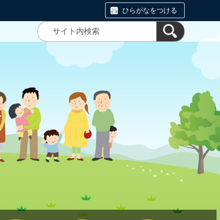
ひらがなをつける