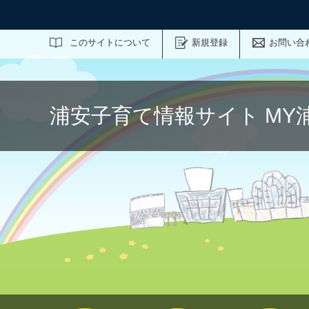
サイト内検索
このサイトについて
新規登録
お問い合
浦安子育て情報サイト MY