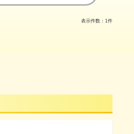
表示件数：1件