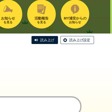
お知らせ
活動報告
MY浦安からの
を見る
を見る
お知らせ
読み上げ
読み上げ設定