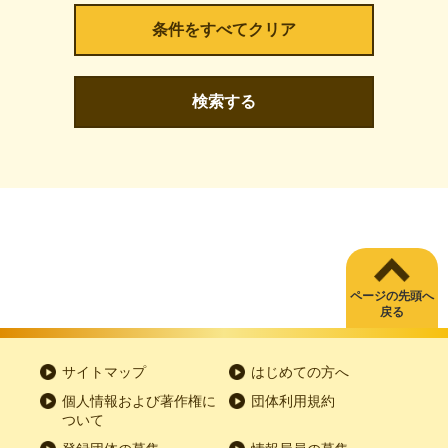
検索する
ページの先頭へ
戻る
サイトマップ
はじめての方へ
個人情報および著作権に
団体利用規約
ついて