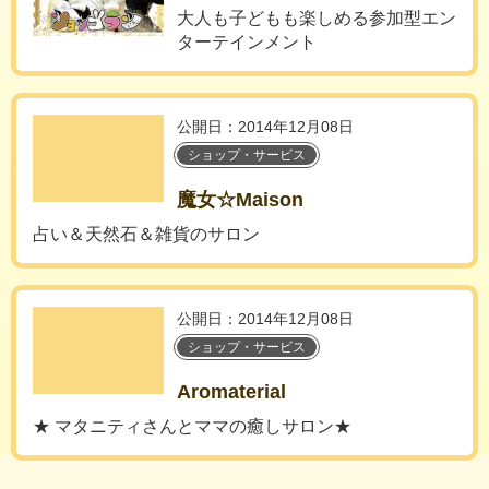
大人も子どもも楽しめる参加型エン
ターテインメント
公開日：2014年12月08日
ショップ・サービス
魔女☆Maison
占い＆天然石＆雑貨のサロン
公開日：2014年12月08日
ショップ・サービス
Aromaterial
★ マタニティさんとママの癒しサロン★