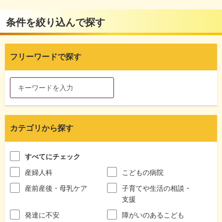
条件を絞り込んで探す
フリーワードで探す
カテゴリから探す
すべてにチェック
産婦人科
こどもの病院
産前産後・母乳ケア
子育てや生活の相談・
支援
発達に不安
障がいのあるこども