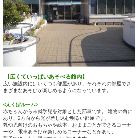
【広くていっぱいあそべる館内】
広い施設内にはいくつも部屋があり、それぞれの部屋でさ
まざまなあそびが楽しめるようになっています。
<えくぼルーム>
赤ちゃんから未就学児を対象とした部屋です。 建物の角に
あり、2方向から光が差し込む明るい部屋です。
乳幼児向けのおもちゃや絵本、おままごとができるコーナ
ーや、電車あそびが楽しめるコーナーなどがあり、