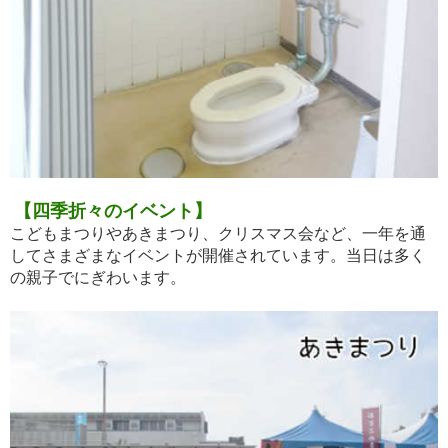
【四季折々のイベント】
こどもまつりやあきまつり、クリスマス会など、一年を通
してさまざまなイベントが開催されています。当日は多く
の親子でにぎわいます。