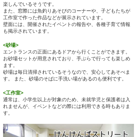
楽しんでいるそうです。
また、窓際には魚釣りあそびのコーナーや、子どもたちが
工作室で作った作品などが展示されています。
壁面には、開催されたイベントの報告や、各種子育て情報
も掲示されています。
<砂場>
エントランスの正面にあるドアから行くことができます。
お砂場セットが用意されており、手ぶらで行っても楽しめ
ます。
砂場は毎日清掃されているそうなので、安心してあそべま
す。 また、砂場のそばに手洗い場があるのも便利です。
<工作室>
通常は、小学生以上が対象のため、未就学児と保護者は入
れませんが、イベントなどの際には利用できる時もありま
す。