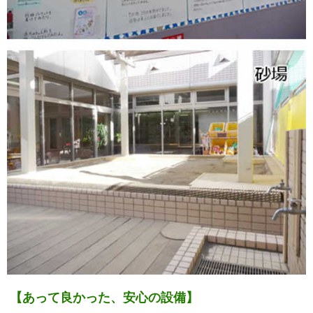
【あって良かった、安心の設備】