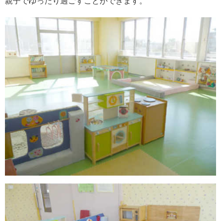
親子でゆったり過ごすことができます。