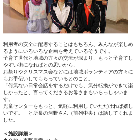
利用者の安全に配慮することはもちろん、みんなが楽しめ
るようにいろいろな企画を考えているそうです。
子育て世代と地域の方々の交流が深まり、もっと子育てし
やすい街になればとの思いから、
お祭りやクリスマス会などには地域ボランティアの方々に
もお手伝いしてもらっているとのこと。
「何気ない日常会話をするだけでも、気分転換ができて楽
しかったと、言ってくださるお母さまもいらっしゃいま
す。
児童センターをもっと、気軽に利用していただければ嬉し
いです。」と所長の河野さん（前列中央）は話してくれま
した。
＜施設詳細＞