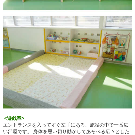
<遊戯室>
エントランスを入ってすぐ左手にある、施設の中で一番広
い部屋です。 身体を思い切り動かしてあそべる広々とした