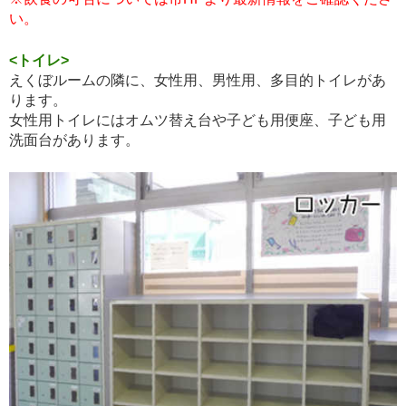
い。
<トイレ>
えくぼルームの隣に、女性用、男性用、多目的トイレがあ
ります。
女性用トイレにはオムツ替え台や子ども用便座、子ども用
洗面台があります。