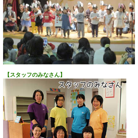
【スタッフのみなさん】