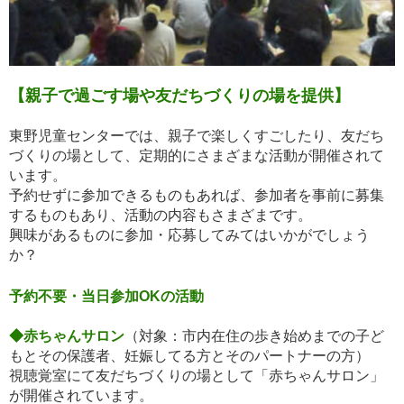
【親子で過ごす場や友だちづくりの場を提供】
東野児童センターでは、親子で楽しくすごしたり、友だち
づくりの場として、定期的にさまざまな活動が開催されて
います。
予約せずに参加できるものもあれば、参加者を事前に募集
するものもあり、活動の内容もさまざまです。
興味があるものに参加・応募してみてはいかがでしょう
か？
予約不要・当日参加OKの活動
◆赤ちゃんサロン
（対象：市内在住の歩き始めまでの子ど
もとその保護者、妊娠してる方とそのパートナーの方）
視聴覚室にて友だちづくりの場として「赤ちゃんサロン」
が開催されています。