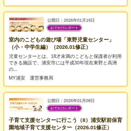
公開日：2026年01月19日
おでかけレポート
室内のこどもの遊び場「東野児童センター」
（小・中学生編）（2026.01修正）
児童センターとは、18才未満のこどもと保護者が利用
できる施設で、浦安市には平成30年現在東野と高洲
の...
MY浦安 運営事務局
公開日：2026年01月08日
おでかけレポート
子育て支援センターに行こう（8）浦安駅前保育
園地域子育て支援センター（2026.01修正）