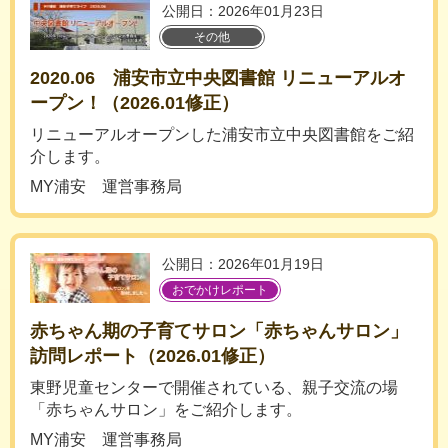
公開日：2026年01月23日
その他
2020.06 浦安市立中央図書館 リニューアルオ
ープン！（2026.01修正）
リニューアルオープンした浦安市立中央図書館をご紹
介します。
MY浦安 運営事務局
公開日：2026年01月19日
おでかけレポート
赤ちゃん期の子育てサロン「赤ちゃんサロン」
訪問レポート（2026.01修正）
東野児童センターで開催されている、親子交流の場
「赤ちゃんサロン」をご紹介します。
MY浦安 運営事務局