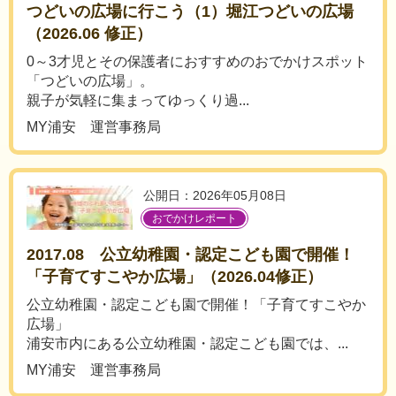
つどいの広場に行こう（1）堀江つどいの広場
（2026.06 修正）
0～3才児とその保護者におすすめのおでかけスポット
「つどいの広場」。
親子が気軽に集まってゆっくり過...
MY浦安 運営事務局
公開日：2026年05月08日
おでかけレポート
2017.08 公立幼稚園・認定こども園で開催！
「子育てすこやか広場」（2026.04修正）
公立幼稚園・認定こども園で開催！「子育てすこやか
広場」
浦安市内にある公立幼稚園・認定こども園では、...
MY浦安 運営事務局