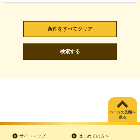
検索する
ページの先頭へ
戻る
サイトマップ
はじめての方へ