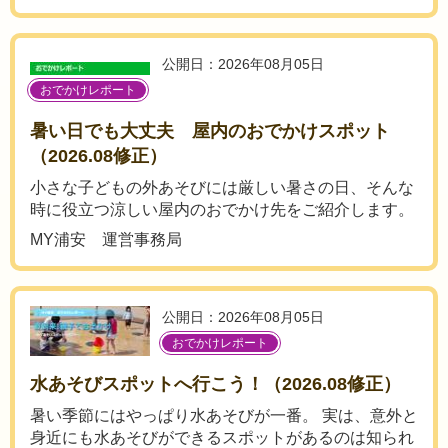
公開日：2026年08月05日
おでかけレポート
暑い日でも大丈夫 屋内のおでかけスポット
（2026.08修正）
小さな子どもの外あそびには厳しい暑さの日、そんな
時に役立つ涼しい屋内のおでかけ先をご紹介します。
MY浦安 運営事務局
公開日：2026年08月05日
おでかけレポート
水あそびスポットへ行こう！（2026.08修正）
暑い季節にはやっぱり水あそびが一番。 実は、意外と
身近にも水あそびができるスポットがあるのは知られ