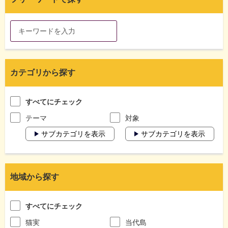
カテゴリから探す
すべてにチェック
テーマ
対象
サブカテゴリを表示
サブカテゴリを表示
地域から探す
すべてにチェック
猫実
当代島