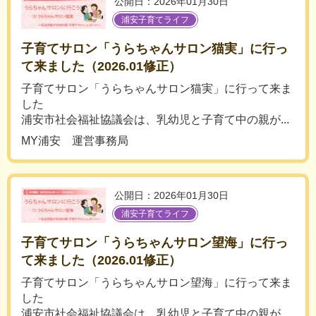
公開日：2026年01月30日
浦安子育てライフ
子育てサロン「うらちゃんサロン猫実」に行っ
て来ました（2026.01修正）
子育てサロン「うらちゃんサロン猫実」に行って来ま
した
浦安市社会福祉協議会は、乳幼児と子育て中の親が...
MY浦安 運営事務局
公開日：2026年01月30日
浦安子育てライフ
子育てサロン「うらちゃんサロン望海」に行っ
て来ました（2026.01修正）
子育てサロン「うらちゃんサロン望海」に行って来ま
した
浦安市社会福祉協議会は、乳幼児と子育て中の親が...