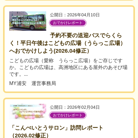
公開日：2026年04月10日
おでかけレポート
予約不要の送迎バスでらくら
く！平日午後はこどもの広場（うらっこ広場）
へおでかけしよう(2026.04修正）
こどもの広場（愛称 うらっこ広場）をご存じです
か。こどもの広場は、高洲地区にある屋外のあそび場
です。...
MY浦安 運営事務局
公開日：2026年02月04日
おでかけレポート
「こんぺいとうサロン」訪問レポート
（2026.02修正）