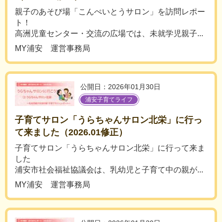
親子のあそび場「こんぺいとうサロン」を訪問レポー
ト！
高洲児童センター・交流の広場では、未就学児親子...
MY浦安 運営事務局
公開日：2026年01月30日
浦安子育てライフ
子育てサロン「うらちゃんサロン北栄」に行っ
て来ました（2026.01修正）
子育てサロン「うらちゃんサロン北栄」に行って来ま
した
浦安市社会福祉協議会は、乳幼児と子育て中の親が...
MY浦安 運営事務局