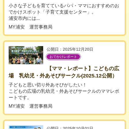
小さな子どもを育てているパパ・ママにおすすめのお
でかけスポット「子育て支援センター」。
浦安市内には...
MY浦安 運営事務局
公開日：2025年12月20日
おでかけレポート
【ママ・レポート】こどもの広
場 乳幼児・外あそびサークル(2025.12公開）
子どもと思い切り外あそびがしたい！
こどもの広場の乳幼児・外あそびサークルのママレポ
ートです。
MY浦安 運営事務局
公開日：2025年10月01日