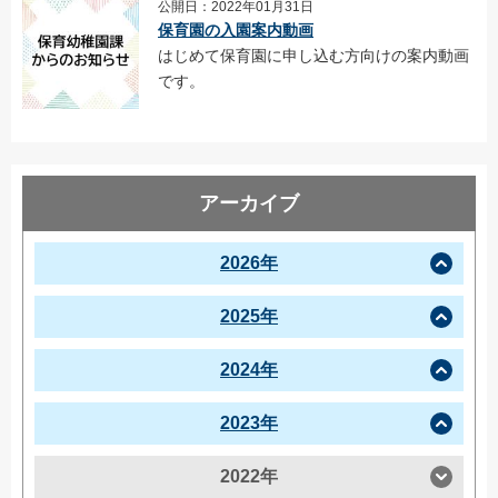
公開日：2022年01月31日
保育園の入園案内動画
はじめて保育園に申し込む方向けの案内動画
です。
アーカイブ
2026年
2025年
2024年
2023年
2022年