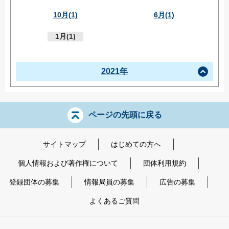
10月(1)
6月(1)
1月(1)
2021年
ページの先頭に戻る
サイトマップ
はじめての方へ
個人情報および著作権について
団体利用規約
登録団体の募集
情報局員の募集
広告の募集
よくあるご質問