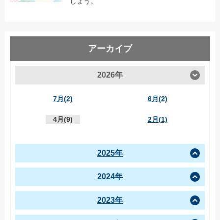
しょう。
アーカイブ
2026年
7月(2)
6月(2)
4月(9)
2月(1)
2025年
2024年
2023年