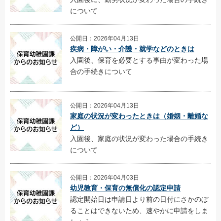
について
公開日：2026年04月13日
疾病・障がい・介護・就学などのときは
入園後、保育を必要とする事由が変わった場
合の手続きについて
公開日：2026年04月13日
家庭の状況が変わったときは（婚姻・離婚な
ど）
入園後、家庭の状況が変わった場合の手続き
について
公開日：2026年04月03日
幼児教育・保育の無償化の認定申請
認定開始日は申請日より前の日付にさかのぼ
ることはできないため、速やかに申請をしま