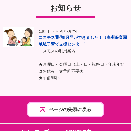
お知らせ
公開日：2026年07月25日
コスモス通信8月号ができました！（高洲保育園
地域子育て支援センター）
コスモスの利用案内
★月曜日～金曜日（土・日・祝祭日・年末年始
はお休み）★予約不要★
★午前9時～...
ページの先頭に戻る