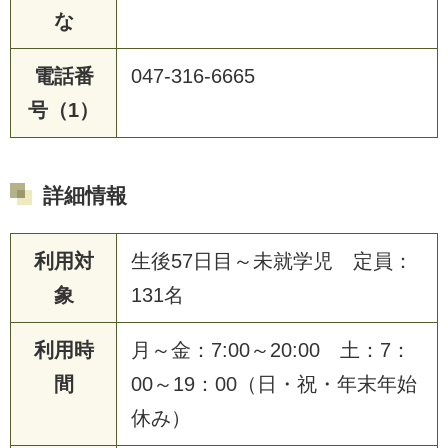
な
電話番
047-316-6665
号（1）
詳細情報
利用対
生後57日目～未就学児 定員：
象
131名
利用時
月～金：7:00～20:00 土：7：
間
00～19：00（日・祝・年末年始
休み）