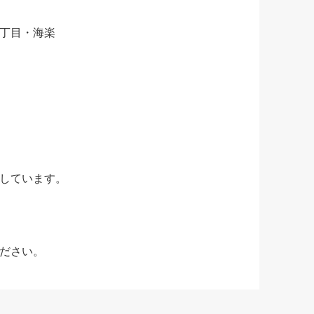
丁目・海楽
しています。
ださい。