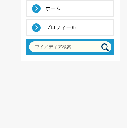
ホーム
プロフィール
マイメディア検索