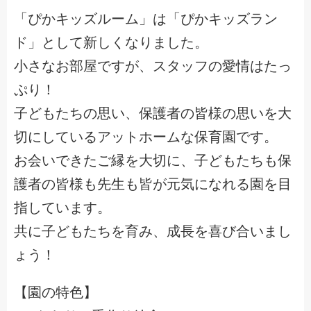
「ぴかキッズルーム」は「ぴかキッズラン
ド」として新しくなりました。
小さなお部屋ですが、スタッフの愛情はたっ
ぷり！
子どもたちの思い、保護者の皆様の思いを大
切にしているアットホームな保育園です。
お会いできたご縁を大切に、子どもたちも保
護者の皆様も先生も皆が元気になれる園を目
指しています。
共に子どもたちを育み、成長を喜び合いまし
ょう！
【園の特色】