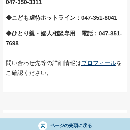
047-350-3311
◆こども虐待ホットライン：047-351-8041
◆ひとり親・婦人相談専用 電話：047-351-
7698
問い合わせ先等の詳細情報は
プロフィール
を
ご確認ください。
ページの先頭に戻る