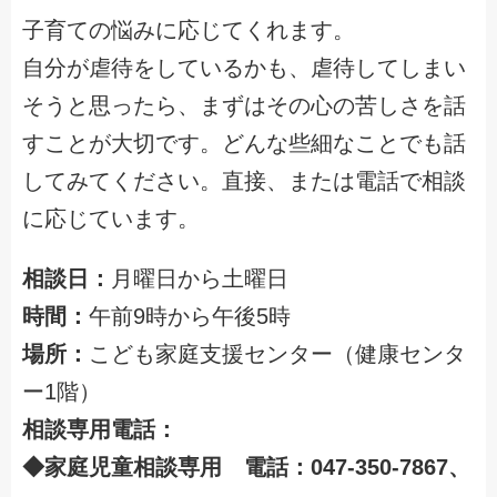
子育ての悩みに応じてくれます。
自分が虐待をしているかも、虐待してしまい
そうと思ったら、まずはその心の苦しさを話
すことが大切です。どんな些細なことでも話
してみてください。直接、または電話で相談
に応じています。
相談日：
月曜日から土曜日
時間：
午前9時から午後5時
場所：
こども家庭支援センター（健康センタ
ー1階）
相談専用電話：
◆家庭児童相談専用 電話：047-350-7867、