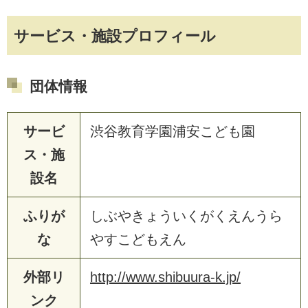
サービス・施設プロフィール
団体情報
サービ
渋谷教育学園浦安こども園
ス・施
設名
ふりが
しぶやきょういくがくえんうら
な
やすこどもえん
外部リ
http://www.shibuura-k.jp/
ンク