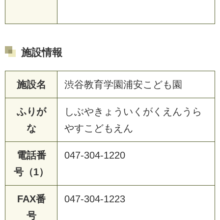
施設情報
施設名
渋谷教育学園浦安こども園
ふりが
しぶやきょういくがくえんうら
な
やすこどもえん
電話番
047-304-1220
号（1）
FAX番
047-304-1223
号