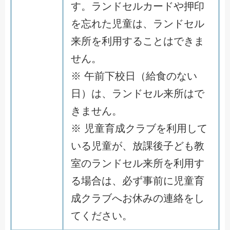
す。ランドセルカードや押印
を忘れた児童は、ランドセル
来所を利用することはできま
せん。
※ 午前下校日（給食のない
日）は、ランドセル来所はで
きません。
※ 児童育成クラブを利用して
いる児童が、放課後子ども教
室のランドセル来所を利用す
る場合は、必ず事前に児童育
成クラブへお休みの連絡をし
てください。