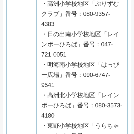
・高洲小学校地区「ぷりずむ
クラブ」番号：080-9357-
4383
・日の出南小学校地区「レイ
ンボーひろば」番号：047-
721-0051
・明海南小学校地区「はっぴ
ー広場」番号：090-6747-
9541
・高洲北小学校地区「レイン
ボーひろば」番号：080-3573-
4180
・東野小学校地区「うらちゃ