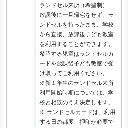
ランドセル来所（希望制）
放課後に一旦帰宅をせず、ラ
ンドセルを持ったまま、学校
から直接、放課後子ども教室
を利用することができます。
希望する児童はランドセルカ
ードを放課後子ども教室で受
け取ってご利用ください。
※新１年生のランドセル来所
利用開始時期については、学
校と相談のうえ決定します。
※ ランドセルカードは、利用
する日の都度、押印が必要で