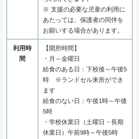
※ 支援の必要な児童の利用に
あたっては、保護者の同伴を
お願いする場合があります。
利用時
【開所時間】
間
・月～金曜日
給食のある日：下校後～午後5
時 ※ランドセル来所ができ
ます
給食のない日：午後1時～午後
5時
・学校休業日（土曜日・長期
休業日）午前9時～午後5時