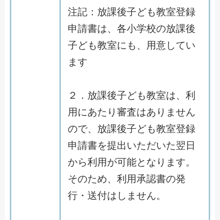
注記：放課後子ども教室登録
申請書は、各小学校の放課後
子ども教室にも、用意してい
ます
２．放課後子ども教室は、利
用にあたり審査はありません
ので、放課後子ども教室登録
申請書を提出いただいた翌日
から利用が可能となります。
そのため、利用承認書の発
行・送付はしません。