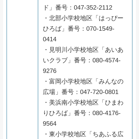
ド」番号：047-352-2112
・北部小学校地区「はっぴー
ひろば」番号：070-1549-
0414
・見明川小学校地区「あいあ
いクラブ」番号：080-4574-
9276
・富岡小学校地区「みんなの
広場」番号：047-720-0801
・美浜南小学校地区「ひまわ
りひろば」番号：080-4176-
9564
・東小学校地区「ちあふる広