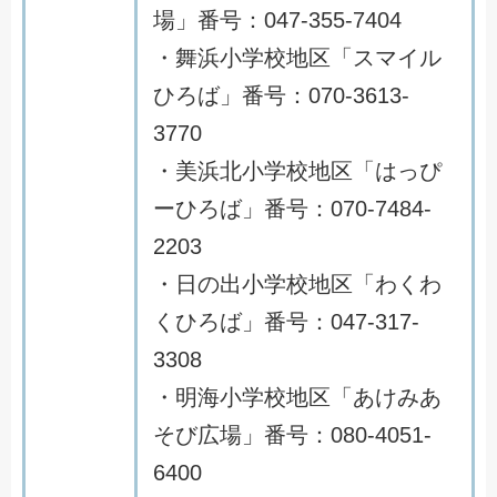
場」番号：047-355-7404
・舞浜小学校地区「スマイル
ひろば」番号：070-3613-
3770
・美浜北小学校地区「はっぴ
ーひろば」番号：070-7484-
2203
・日の出小学校地区「わくわ
くひろば」番号：047-317-
3308
・明海小学校地区「あけみあ
そび広場」番号：080-4051-
6400