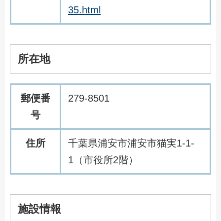
35.html
所在地
郵便番
279-8501
号
住所
千葉県浦安市浦安市猫実1-1-
1（市役所2階）
施設情報