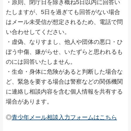
・原則、閉庁日を除き概ね5日以内に回答い
たしますが、5日を過ぎても回答がない場合
はメール未受信が想定されるため、電話で問
い合わせしてください。
・虚偽、なりすまし、他人や団体の悪口・ひ
ぼう中傷、嫌がらせ、いたずらと思われるも
のには回答いたしません。
・生命・身体に危険があると判断した場合な
ど、緊急を要する場合は警察などの関係機関
に連絡し相談内容を含む個人情報を共有する
場合があります。
◎
青少年メール相談入力フォームはこちら