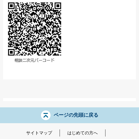
ページの先頭に戻る
サイトマップ
はじめての方へ