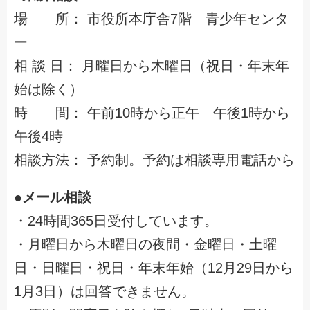
場 所： 市役所本庁舎7階 青少年センタ
ー
相 談 日： 月曜日から木曜日（祝日・年末年
始は除く）
時 間： 午前10時から正午 午後1時から
午後4時
相談方法： 予約制。予約は相談専用電話から
●メール相談
・24時間365日受付しています。
・月曜日から木曜日の夜間・金曜日・土曜
日・日曜日・祝日・年末年始（12月29日から
1月3日）は回答できません。