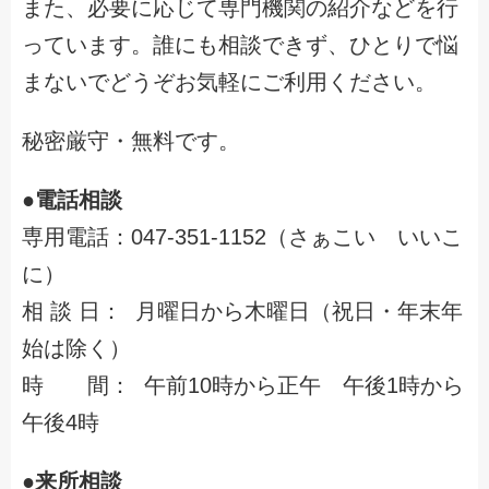
また、必要に応じて専門機関の紹介などを行
っています。誰にも相談できず、ひとりで悩
まないでどうぞお気軽にご利用ください。
秘密厳守・無料です。
●電話相談
専用電話：047-351-1152（さぁこい いいこ
に）
相 談 日： 月曜日から木曜日（祝日・年末年
始は除く）
時 間： 午前10時から正午 午後1時から
午後4時
●来所相談